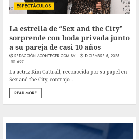
ESPECTÁCULOS
La estrella de “Sex and the City”
sorprende con boda privada junto
a su pareja de casi 10 años
REDACCIÓN ACONTECER.COM.SV
DICIEMBRE 5, 2025
697
La actriz Kim Cattrall, reconocida por su papel en
Sex and the City, contrajo...
READ MORE