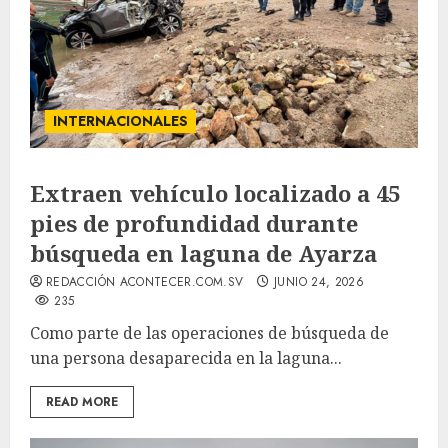
INTERNACIONALES
Extraen vehículo localizado a 45
pies de profundidad durante
búsqueda en laguna de Ayarza
REDACCIÓN ACONTECER.COM.SV
JUNIO 24, 2026
235
Como parte de las operaciones de búsqueda de
una persona desaparecida en la laguna...
READ MORE