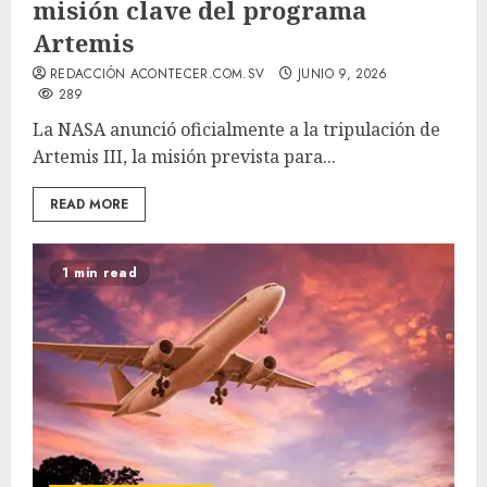
misión clave del programa
Artemis
REDACCIÓN ACONTECER.COM.SV
JUNIO 9, 2026
289
La NASA anunció oficialmente a la tripulación de
Artemis III, la misión prevista para...
READ MORE
1 min read