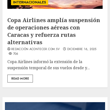
INTERNACIONALES
Copa Airlines amplía suspensión
de operaciones aéreas con
Caracas y refuerza rutas
alternativas
REDACCIÓN ACONTECER.COM.SV
DICIEMBRE 16, 2025
706
Copa Airlines informó la extensión de la
suspensión temporal de sus vuelos desde y...
READ MORE