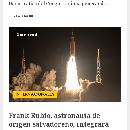
Democrática del Congo continúa generando...
READ MORE
2 min read
INTERNACIONALES
Frank Rubio, astronauta de
origen salvadoreño, integrará