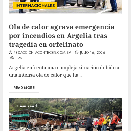
INTERNACIONALES
Ola de calor agrava emergencia
por incendios en Argelia tras
tragedia en orfelinato
REDACCIÓN ACONTECER.COM.SV
JULIO 16, 2026
199
Argelia enfrenta una compleja situación debido a
una intensa ola de calor que ha...
READ MORE
1 min read