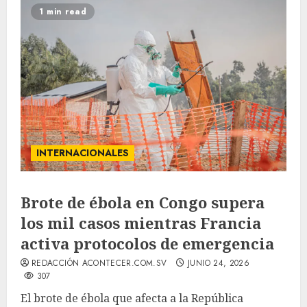
1 min read
INTERNACIONALES
Brote de ébola en Congo supera
los mil casos mientras Francia
activa protocolos de emergencia
REDACCIÓN ACONTECER.COM.SV
JUNIO 24, 2026
307
El brote de ébola que afecta a la República