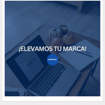
Need to Know About the
Classic Cars in a Retro