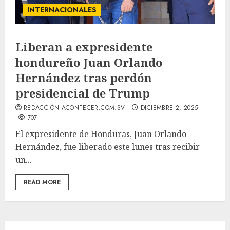
INTERNACIONALES
Liberan a expresidente
hondureño Juan Orlando
Hernández tras perdón
presidencial de Trump
REDACCIÓN ACONTECER.COM.SV
DICIEMBRE 2, 2025
707
El expresidente de Honduras, Juan Orlando
Hernández, fue liberado este lunes tras recibir
un...
READ MORE