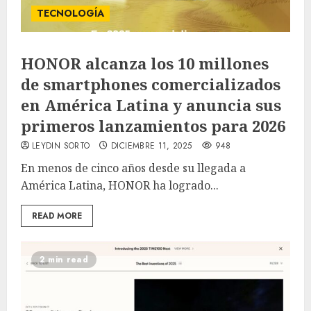
TECNOLOGÍA
HONOR alcanza los 10 millones
de smartphones comercializados
en América Latina y anuncia sus
primeros lanzamientos para 2026
LEYDIN SORTO
DICIEMBRE 11, 2025
948
En menos de cinco años desde su llegada a
América Latina, HONOR ha logrado...
READ MORE
2 min read