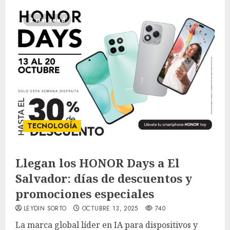
2 min read
TECNOLOGÍA
Llegan los HONOR Days a El
Salvador: días de descuentos y
promociones especiales
LEYDIN SORTO
OCTUBRE 13, 2025
740
La marca global líder en IA para dispositivos y