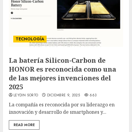
TECNOLOGÍA
La batería Silicon-Carbon de
HONOR es reconocida como una
de las mejores invenciones del
2025
LEYDIN SORTO
DICIEMBRE 9, 2025
663
La compañía es reconocida por su liderazgo en
innovación y desarrollo de smartphones y...
READ MORE