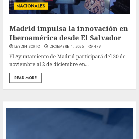
NACIONALES
Madrid impulsa la innovación en
Iberoamérica desde El Salvador
LEYDIN SORTO
DICIEMBRE 1, 2025
479
El Ayuntamiento de Madrid participará del 30 de
noviembre al 2 de diciembre en...
READ MORE