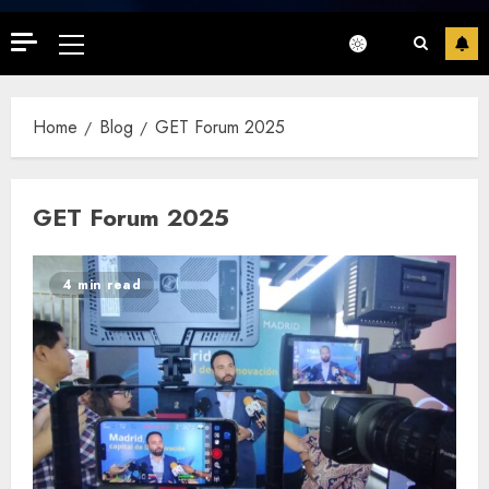
Primary
Menu
Home
Blog
GET Forum 2025
GET Forum 2025
4 min read