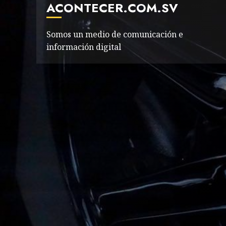
ACONTECER.COM.SV
Somos un medio de comunicación e
información digital