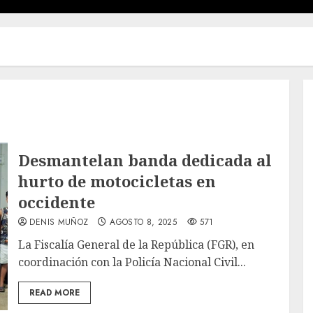
Desmantelan banda dedicada al
hurto de motocicletas en
occidente
DENIS MUÑOZ
AGOSTO 8, 2025
571
La Fiscalía General de la República (FGR), en
coordinación con la Policía Nacional Civil...
READ MORE