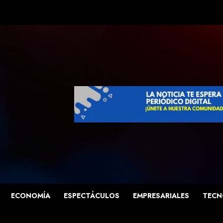
ECONOMÍA
ESPECTÁCULOS
EMPRESARIALES
TECN