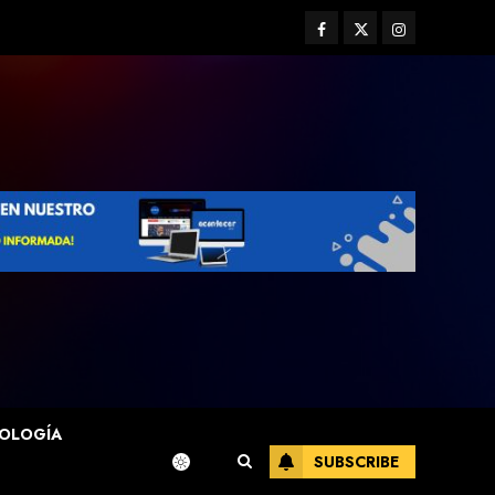
Facebook
Twitter
Instagram
OLOGÍA
SUBSCRIBE