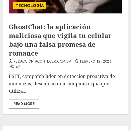
TECNOLOGÍA
GhostChat: la aplicación
maliciosa que vigila tu celular
bajo una falsa promesa de
romance
REDACCIÓN ACONTECER.COM.SV
FEBRERO 12, 2026
491
ESET, compañía líder en detección proactiva de
amenazas, descubrió una campaña espía que
utiliza...
READ MORE