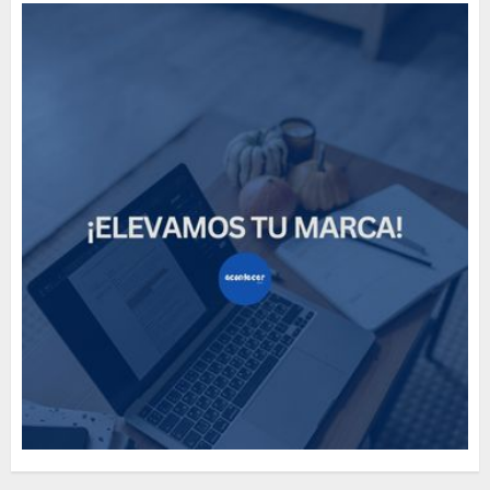
Need to Know About the
Classic Cars in a Retro