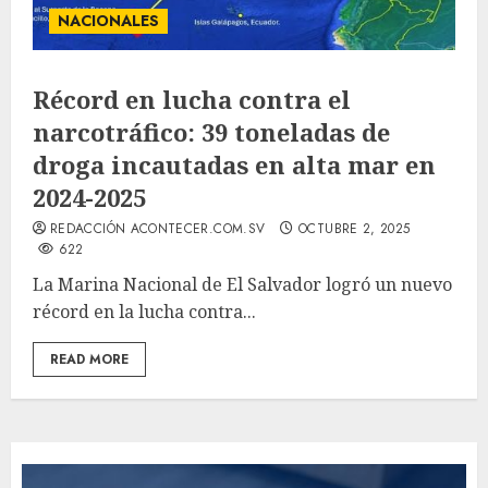
NACIONALES
Récord en lucha contra el
narcotráfico: 39 toneladas de
droga incautadas en alta mar en
2024-2025
REDACCIÓN ACONTECER.COM.SV
OCTUBRE 2, 2025
622
La Marina Nacional de El Salvador logró un nuevo
récord en la lucha contra...
READ MORE