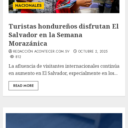
NACIONALES
Turistas hondureños disfrutan El
Salvador en la Semana
Morazánica
REDACCIÓN ACONTECER.COM.SV
OCTUBRE 2, 2025
812
La afluencia de visitantes internacionales continúa
en aumento en El Salvador, especialmente en los...
READ MORE