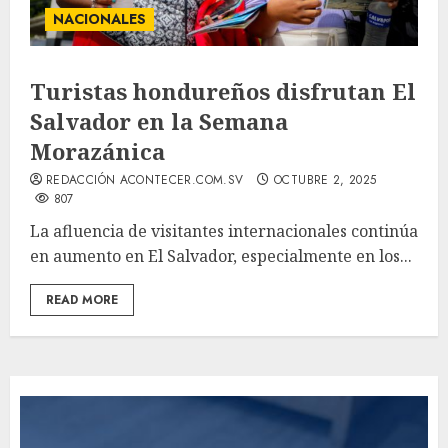
NACIONALES
Turistas hondureños disfrutan El
Salvador en la Semana
Morazánica
REDACCIÓN ACONTECER.COM.SV
OCTUBRE 2, 2025
807
La afluencia de visitantes internacionales continúa
en aumento en El Salvador, especialmente en los...
READ MORE