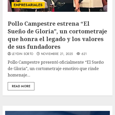
EMPRESARIALES
Pollo Campestre estrena “El
Sueño de Gloria”, un cortometraje
que honra el legado y los valores
de sus fundadores
LEYDIN SORTO
NOVIEMBRE 21, 2025
621
Pollo Campestre presentó oficialmente “El Sueño
de Gloria”, un cortometraje emotivo que rinde
homenaje...
READ MORE