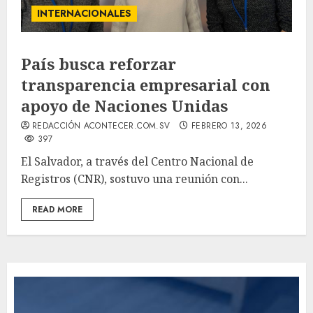
INTERNACIONALES
País busca reforzar
transparencia empresarial con
apoyo de Naciones Unidas
REDACCIÓN ACONTECER.COM.SV
FEBRERO 13, 2026
397
El Salvador, a través del Centro Nacional de
Registros (CNR), sostuvo una reunión con...
READ MORE