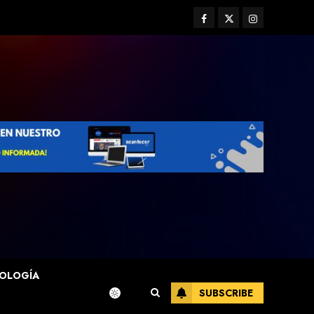
Facebook
Twitter
Instagram
OLOGÍA
SUBSCRIBE