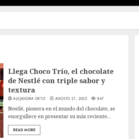
Llega Choco Trío, el chocolate
de Nestlé con triple sabor y
textura
ALEJANDRA ORTIZ
AGOSTO 21, 2025
847
Nestlé, pionera en el mundo del chocolate, se
enorgullece en presentar su más reciente...
READ MORE