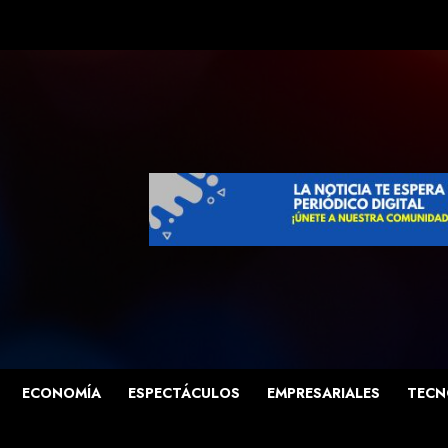
ECONOMÍA
ESPECTÁCULOS
EMPRESARIALES
TECN