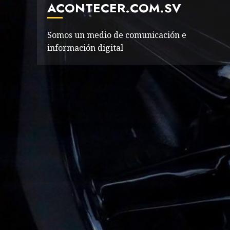
ACONTECER.COM.SV
Somos un medio de comunicación e
información digital