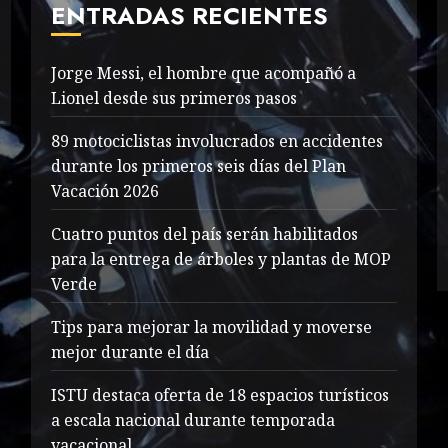
ENTRADAS RECIENTES
Jorge Messi, el hombre que acompañó a
Lionel desde sus primeros pasos
89 motociclistas involucrados en accidentes
durante los primeros seis días del Plan
Vacación 2026
Cuatro puntos del país serán habilitados
para la entrega de árboles y plantas de MOP
Verde
Tips para mejorar la movilidad y moverse
mejor durante el día
ISTU destaca oferta de 18 espacios turísticos
a escala nacional durante temporada
vacacional