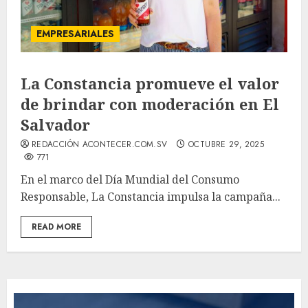
EMPRESARIALES
La Constancia promueve el valor
de brindar con moderación en El
Salvador
REDACCIÓN ACONTECER.COM.SV
OCTUBRE 29, 2025
771
En el marco del Día Mundial del Consumo
Responsable, La Constancia impulsa la campaña...
READ MORE