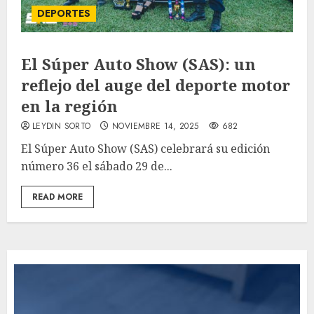
DEPORTES
El Súper Auto Show (SAS): un
reflejo del auge del deporte motor
en la región
LEYDIN SORTO
NOVIEMBRE 14, 2025
682
El Súper Auto Show (SAS) celebrará su edición
número 36 el sábado 29 de...
READ MORE