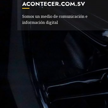
ACONTECER.COM.SV
Somos un medio de comunicación e
información digital