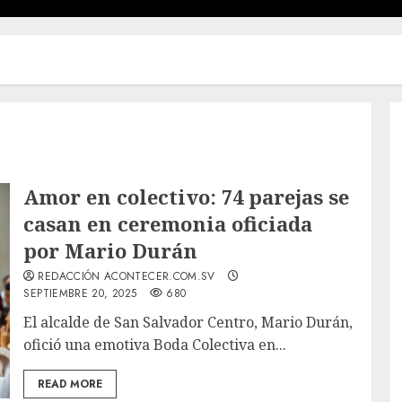
Amor en colectivo: 74 parejas se
casan en ceremonia oficiada
por Mario Durán
REDACCIÓN ACONTECER.COM.SV
SEPTIEMBRE 20, 2025
680
El alcalde de San Salvador Centro, Mario Durán,
ofició una emotiva Boda Colectiva en...
READ MORE