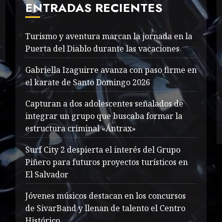
ENTRADAS RECIENTES
Turismo y aventura marcan la jornada en la
Puerta del Diablo durante las vacaciones
Gabriella Izaguirre avanza con paso firme en
el karate de Santo Domingo 2026
Capturan a dos adolescentes señalados de
integrar un grupo que buscaba formar la
estructura criminal «Ántrax»
Surf City 2 despierta el interés del Grupo
Piñero para futuros proyectos turísticos en
El Salvador
Jóvenes músicos destacan en los concursos
de SivarBand y llenan de talento el Centro
Histórico