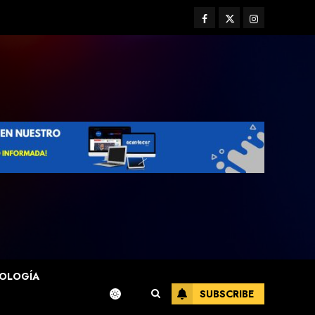
Facebook
Twitter
Instagram
OLOGÍA
SUBSCRIBE