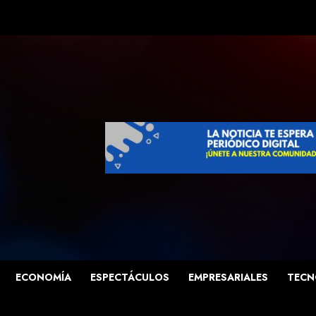
ECONOMÍA
ESPECTÁCULOS
EMPRESARIALES
TECN