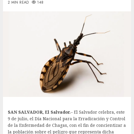
2 MIN READ
148
SAN SALVADOR, El Salvador.
– El Salvador celebra, este
9 de julio, el Día Nacional para la Erradicación y Control
de la Enfermedad de Chagas, con el fin de concientizar a
la población sobre el peligro que representa dicha