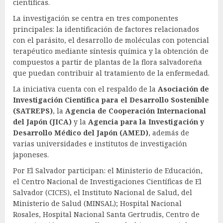
científicas.
La investigación se centra en tres componentes
principales: la identificación de factores relacionados
con el parásito, el desarrollo de moléculas con potencial
terapéutico mediante síntesis química y la obtención de
compuestos a partir de plantas de la flora salvadoreña
que puedan contribuir al tratamiento de la enfermedad.
La iniciativa cuenta con el respaldo de la
Asociación de
Investigación Científica para el Desarrollo Sostenible
(SATREPS)
, la
Agencia de Cooperación Internacional
del Japón (JICA)
y la
Agencia para la Investigación y
Desarrollo Médico del Japón (AMED)
, además de
varias universidades e institutos de investigación
japoneses.
Por El Salvador participan: el Ministerio de Educación,
el Centro Nacional de Investigaciones Científicas de El
Salvador (CICES), el Instituto Nacional de Salud, del
Ministerio de Salud (MINSAL); Hospital Nacional
Rosales, Hospital Nacional Santa Gertrudis, Centro de