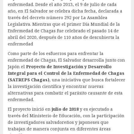
enfermedad. Desde el año 2013, el 9 de julio de cada
año, en El Salvador se celebra dicha fecha, declarada a
través del decreto número 292 por La Asamblea
Legislativa. Mientras que el primer Día Mundial de la
Enfermedad de Chagas fue celebrado el pasado 14 de
abril del 2020, después de 110 años de descubierta la
enfermedad
Como parte de los esfuerzos para enfrentar la
enfermedad de Chagas, El Salvador desarrolla junto con
Japón el
Proyecto de Investigación y Desarrollo
Integral para el Control de la Enfermedad de Chagas
(SATREPS Chagas)
, una iniciativa que busca fortalecer
la investigación científica y encontrar nuevas
alternativas para combatir el parásito causante de esta
enfermedad.
El proyecto inició en
julio de 2018
y es ejecutado a
través del Ministerio de Educación, con la participación
de investigadores salvadoreños y japoneses que
trabajan de manera conjunta en diferentes áreas