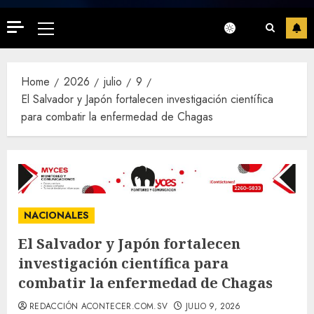
Primary
Menu
Home
2026
julio
9
El Salvador y Japón fortalecen investigación científica
para combatir la enfermedad de Chagas
NACIONALES
El Salvador y Japón fortalecen
investigación científica para
combatir la enfermedad de Chagas
REDACCIÓN ACONTECER.COM.SV
JULIO 9, 2026