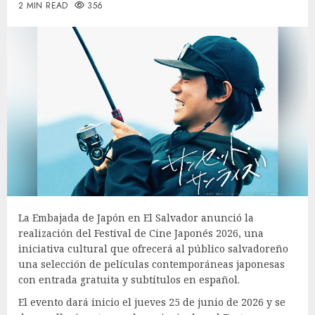
2 MIN READ
356
La Embajada de Japón en El Salvador anunció la
realización del Festival de Cine Japonés 2026, una
iniciativa cultural que ofrecerá al público salvadoreño
una selección de películas contemporáneas japonesas
con entrada gratuita y subtítulos en español.
El evento dará inicio el jueves 25 de junio de 2026 y se