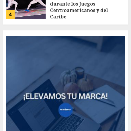
durante los Juegos
Centroamericanos y del
4
Caribe
AGOSTO 4, 2026
56