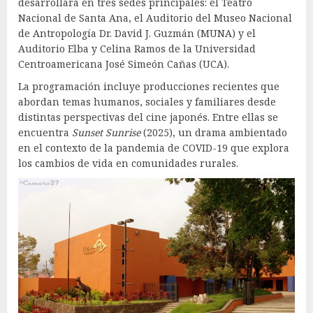
desarrollará en tres sedes principales: el Teatro
Nacional de Santa Ana, el Auditorio del Museo Nacional
de Antropología Dr. David J. Guzmán (MUNA) y el
Auditorio Elba y Celina Ramos de la Universidad
Centroamericana José Simeón Cañas (UCA).
La programación incluye producciones recientes que
abordan temas humanos, sociales y familiares desde
distintas perspectivas del cine japonés. Entre ellas se
encuentra
Sunset Sunrise
(2025), un drama ambientado
en el contexto de la pandemia de COVID-19 que explora
los cambios de vida en comunidades rurales.