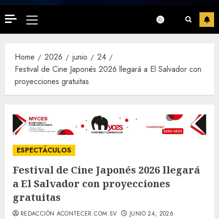
Primary
Menu
Home
2026
junio
24
Festival de Cine Japonés 2026 llegará a El Salvador con
proyecciones gratuitas
ESPECTÁCULOS
Festival de Cine Japonés 2026 llegará
a El Salvador con proyecciones
gratuitas
REDACCIÓN ACONTECER.COM.SV
JUNIO 24, 2026