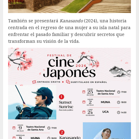
También se presentará
Kanasando
(2024), una historia
centrada en el regreso de una mujer a su isla natal para
enfrentar el pasado familiar y descubrir secretos que
transforman su visión de la vida.