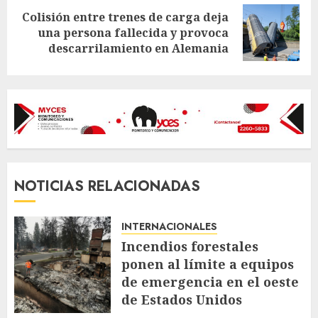
Colisión entre trenes de carga deja
Next
una persona fallecida y provoca
post:
descarrilamiento en Alemania
NOTICIAS RELACIONADAS
INTERNACIONALES
Incendios forestales
ponen al límite a equipos
de emergencia en el oeste
de Estados Unidos