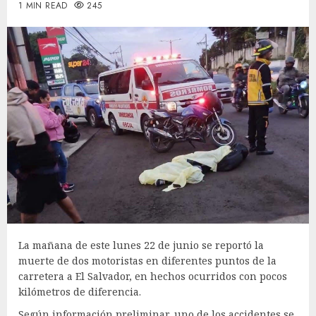
1 MIN READ
245
La mañana de este lunes 22 de junio se reportó la
muerte de dos motoristas en diferentes puntos de la
carretera a El Salvador, en hechos ocurridos con pocos
kilómetros de diferencia.
Según información preliminar, uno de los accidentes se