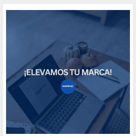
Need to Know About the