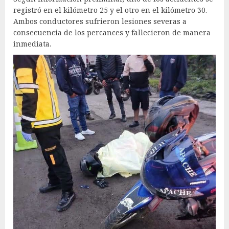
registró en el kilómetro 25 y el otro en el kilómetro 30.
Ambos conductores sufrieron lesiones severas a
consecuencia de los percances y fallecieron de manera
inmediata.