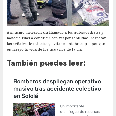
Asimismo, hicieron un llamado a los automovilistas y
motociclistas a conducir con responsabilidad, respetar
las señales de tránsito y evitar maniobras que pongan
en riesgo la vida de los usuarios de la vía.
También puedes leer: