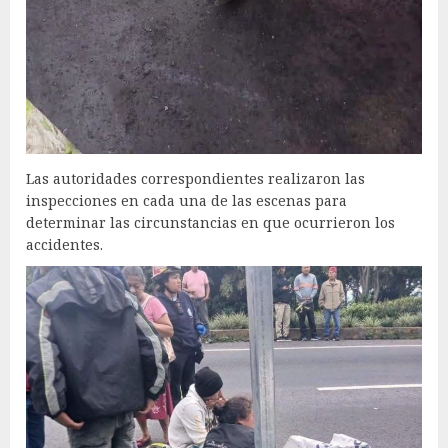
Las autoridades correspondientes realizaron las
inspecciones en cada una de las escenas para
determinar las circunstancias en que ocurrieron los
accidentes.