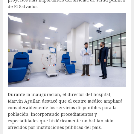
de El Salvador.
Durante la inauguración, el director del hospital,
Marvin Aguilar, destacó que el centro médico ampliará
considerablemente los servicios disponibles para la
población, incorporando procedimientos y
especialidades que históricamente no habían sido
ofrecidos por instituciones públicas del país.