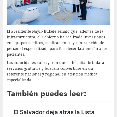
El Presidente Nayib Bukele señaló que, además de la
infraestructura, el Gobierno ha realizado inversiones
en equipos médicos, medicamentos y contratación de
personal especializado para fortalecer la atención a los
pacientes.
Las autoridades subrayaron que el hospital brindará
servicios gratuitos y buscará convertirse en un
referente nacional y regional en atención médica
especializada.
También puedes leer: