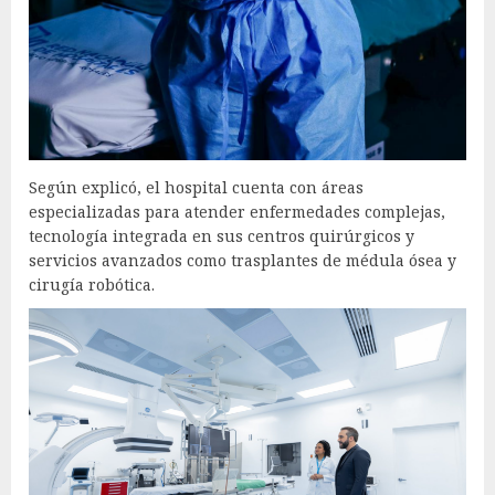
Según explicó, el hospital cuenta con áreas
especializadas para atender enfermedades complejas,
tecnología integrada en sus centros quirúrgicos y
servicios avanzados como trasplantes de médula ósea y
cirugía robótica.