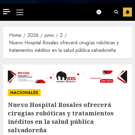
Primary
Menu
Home
2026
junio
2
Nuevo Hospital Rosales ofrecerá cirugías robóticas y
tratamientos inéditos en la salud pública salvadoreña
NACIONALES
Nuevo Hospital Rosales ofrecerá
cirugías robóticas y tratamientos
inéditos en la salud pública
salvadoreña