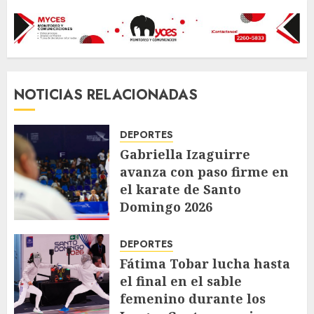
NOTICIAS RELACIONADAS
DEPORTES
Gabriella Izaguirre
avanza con paso firme en
el karate de Santo
Domingo 2026
AGOSTO 6, 2026
81
DEPORTES
Fátima Tobar lucha hasta
el final en el sable
femenino durante los