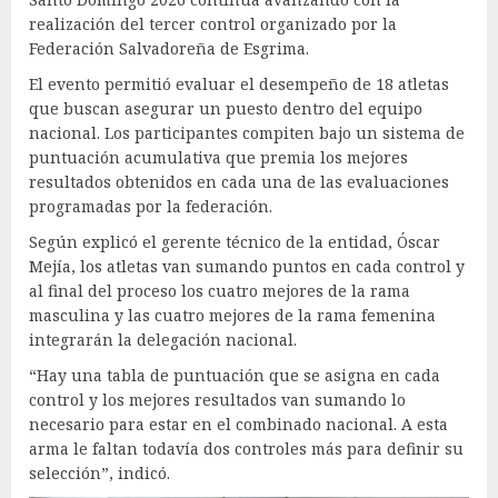
realización del tercer control organizado por la
Federación Salvadoreña de Esgrima.
El evento permitió evaluar el desempeño de 18 atletas
que buscan asegurar un puesto dentro del equipo
nacional. Los participantes compiten bajo un sistema de
puntuación acumulativa que premia los mejores
resultados obtenidos en cada una de las evaluaciones
programadas por la federación.
Según explicó el gerente técnico de la entidad, Óscar
Mejía, los atletas van sumando puntos en cada control y
al final del proceso los cuatro mejores de la rama
masculina y las cuatro mejores de la rama femenina
integrarán la delegación nacional.
“Hay una tabla de puntuación que se asigna en cada
control y los mejores resultados van sumando lo
necesario para estar en el combinado nacional. A esta
arma le faltan todavía dos controles más para definir su
selección”, indicó.