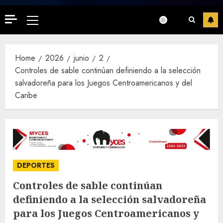
Primary
Menu
Home
2026
junio
2
Controles de sable continúan definiendo a la selección
salvadoreña para los Juegos Centroamericanos y del
Caribe
DEPORTES
Controles de sable continúan
definiendo a la selección salvadoreña
para los Juegos Centroamericanos y