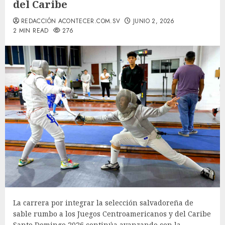
del Caribe
REDACCIÓN ACONTECER.COM.SV
JUNIO 2, 2026
2 MIN READ
276
La carrera por integrar la selección salvadoreña de
sable rumbo a los Juegos Centroamericanos y del Caribe
Santo Domingo 2026 continúa avanzando con la