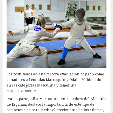
Los resultados de esta tercera evaluación dejaron como
ganadores a Leonidas Marroquín y Odalis Maldonado
en las categorías masculina y femenina,
respectivamente.
Por su parte, Alba Marroquín, entrenadora del Ale Club
de Esgrima, destacó la importancia de este tipo de
competencias para medir el crecimiento de los atletas y