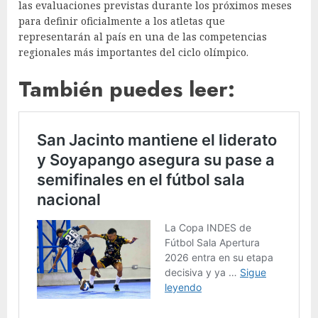
las evaluaciones previstas durante los próximos meses
para definir oficialmente a los atletas que
representarán al país en una de las competencias
regionales más importantes del ciclo olímpico.
También puedes leer: