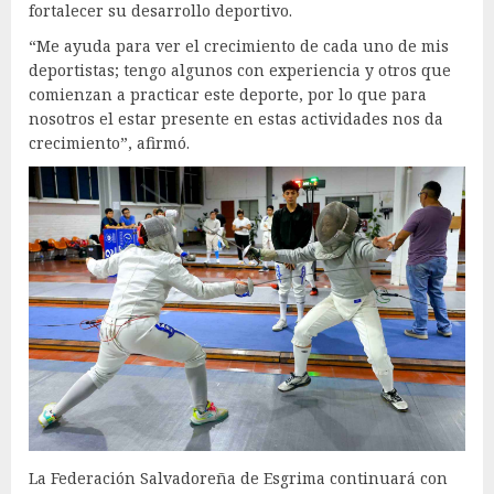
fortalecer su desarrollo deportivo.
“Me ayuda para ver el crecimiento de cada uno de mis
deportistas; tengo algunos con experiencia y otros que
comienzan a practicar este deporte, por lo que para
nosotros el estar presente en estas actividades nos da
crecimiento”, afirmó.
La Federación Salvadoreña de Esgrima continuará con