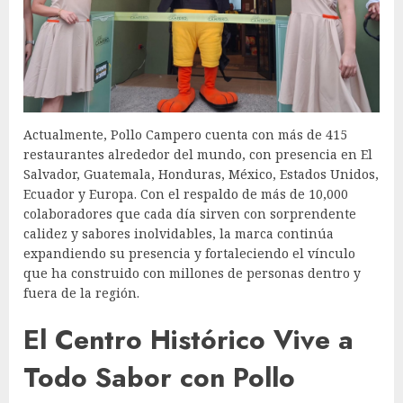
Actualmente, Pollo Campero cuenta con más de 415
restaurantes alrededor del mundo, con presencia en El
Salvador, Guatemala, Honduras, México, Estados Unidos,
Ecuador y Europa. Con el respaldo de más de 10,000
colaboradores que cada día sirven con sorprendente
calidez y sabores inolvidables, la marca continúa
expandiendo su presencia y fortaleciendo el vínculo
que ha construido con millones de personas dentro y
fuera de la región.
El Centro Histórico Vive a
Todo Sabor con Pollo