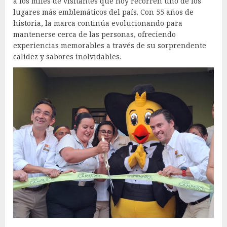
a los miles de visitantes que hoy recorren uno de los
lugares más emblemáticos del país. Con 55 años de
historia, la marca continúa evolucionando para
mantenerse cerca de las personas, ofreciendo
experiencias memorables a través de su sorprendente
calidez y sabores inolvidables.