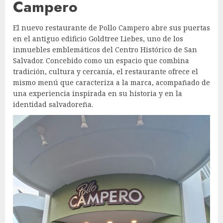
Campero
El nuevo restaurante de Pollo Campero abre sus puertas
en el antiguo edificio Goldtree Liebes, uno de los
inmuebles emblemáticos del Centro Histórico de San
Salvador. Concebido como un espacio que combina
tradición, cultura y cercanía, el restaurante ofrece el
mismo menú que caracteriza a la marca, acompañado de
una experiencia inspirada en su historia y en la
identidad salvadoreña.