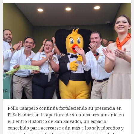
Pollo Campero continúa fortaleciendo su presencia en
El Salvador con la apertura de su nuevo restaurante en
el Centro Histórico de San Salvador, un espacio
concebido para acercarse aún más a los salvadoreños y