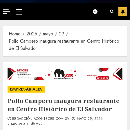
Primary
Menu
Home
2026
mayo
29
Pollo Campero inaugura restaurante en Centro Histórico
de El Salvador
EMPRESARIALES
Pollo Campero inaugura restaurante
en Centro Histórico de El Salvador
REDACCIÓN ACONTECER.COM.SV
MAYO 29, 2026
2 MIN READ
292