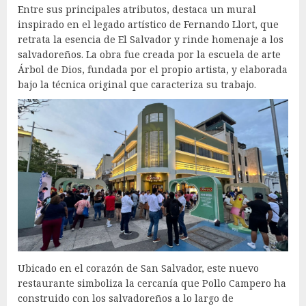
Entre sus principales atributos, destaca un mural
inspirado en el legado artístico de Fernando Llort, que
retrata la esencia de El Salvador y rinde homenaje a los
salvadoreños. La obra fue creada por la escuela de arte
Árbol de Dios, fundada por el propio artista, y elaborada
bajo la técnica original que caracteriza su trabajo.
Ubicado en el corazón de San Salvador, este nuevo
restaurante simboliza la cercanía que Pollo Campero ha
construido con los salvadoreños a lo largo de