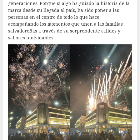
generaciones. Porque si algo ha guiado la historia de la
marca desde su llegada al país, ha sido poner a las
personas en el centro de todo lo que hace,
acompañando los momentos que unen a las familias
salvadoreñas a través de su sorprendente calidez y
sabores inolvidables.