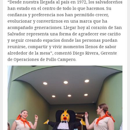
“Desde nuestra llegada al país en 1972, los salvadoreños
han estado en el centro de todo lo que hacemos. Su
confianza y preferencia nos han permitido crecer,
evolucionar y convertirnos en una marca que ha
acompañado generaciones. Llegar hoy al corazón de San
Salvador representa una forma de agradecer ese cariño
y seguir creando espacios donde las personas puedan
reunirse, compartir y vivir momentos llenos de sabor
alrededor de la mesa”, comentó Diego Rivera, Gerente
de Operaciones de Pollo Campero.