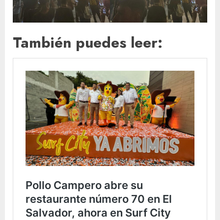
También puedes leer: