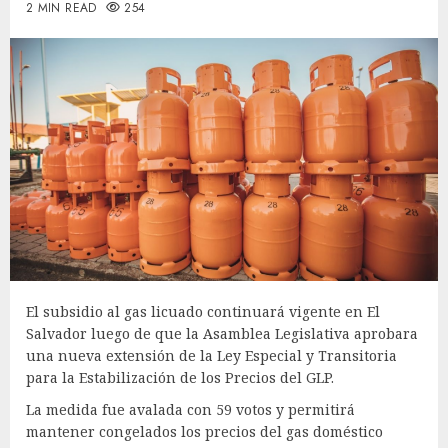
2 MIN READ
254
El subsidio al gas licuado continuará vigente en El
Salvador luego de que la Asamblea Legislativa aprobara
una nueva extensión de la Ley Especial y Transitoria
para la Estabilización de los Precios del GLP.
La medida fue avalada con 59 votos y permitirá
mantener congelados los precios del gas doméstico