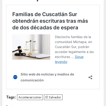
Tags:
Acontecercomsv
El Salvador