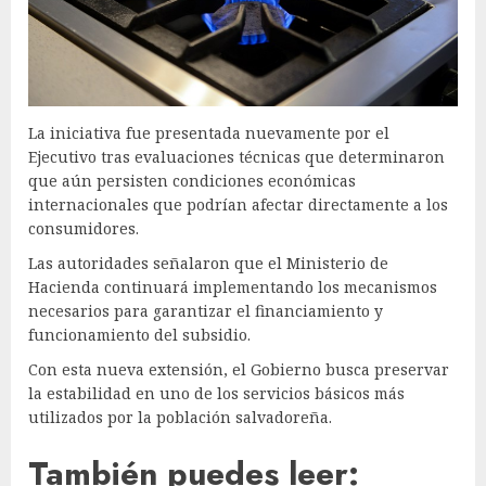
La iniciativa fue presentada nuevamente por el
Ejecutivo tras evaluaciones técnicas que determinaron
que aún persisten condiciones económicas
internacionales que podrían afectar directamente a los
consumidores.
Las autoridades señalaron que el Ministerio de
Hacienda continuará implementando los mecanismos
necesarios para garantizar el financiamiento y
funcionamiento del subsidio.
Con esta nueva extensión, el Gobierno busca preservar
la estabilidad en uno de los servicios básicos más
utilizados por la población salvadoreña.
También puedes leer: