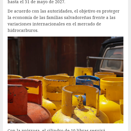
hasta el 31 de mayo de 2027.
De acuerdo con las autoridades, el objetivo es proteger
la economía de las familias salvadoreñas frente a las
variaciones internacionales en el mercado de
hidrocarburos.
Con la prórroga, el cilindro de 10 libras seguirá