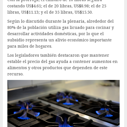
costando US$4.61; el de 20 libras, US$8.98; el de 25
libras, US$11.13; y el de 35 libras, US$15.50.
Según lo discutido durante la plenaria, alrededor del
80% de la población utiliza gas licuado para cocinar y
desarrollar actividades domésticas, por lo que el
subsidio representa un alivio económico importante
para miles de hogares.
Los legisladores también destacaron que mantener
estable el precio del gas ayuda a contener aumentos en
alimentos y otros productos que dependen de este
recurso.