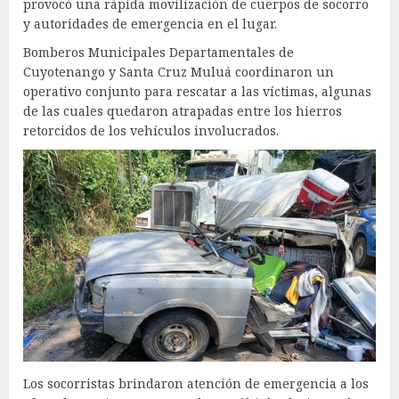
provocó una rápida movilización de cuerpos de socorro
y autoridades de emergencia en el lugar.
Bomberos Municipales Departamentales de
Cuyotenango y Santa Cruz Muluá coordinaron un
operativo conjunto para rescatar a las víctimas, algunas
de las cuales quedaron atrapadas entre los hierros
retorcidos de los vehículos involucrados.
Los socorristas brindaron atención de emergencia a los