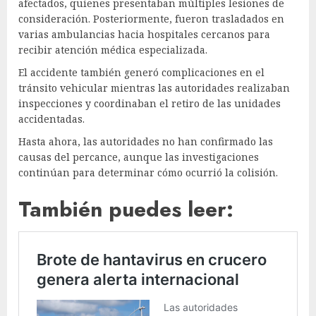
afectados, quienes presentaban múltiples lesiones de
consideración. Posteriormente, fueron trasladados en
varias ambulancias hacia hospitales cercanos para
recibir atención médica especializada.
El accidente también generó complicaciones en el
tránsito vehicular mientras las autoridades realizaban
inspecciones y coordinaban el retiro de las unidades
accidentadas.
Hasta ahora, las autoridades no han confirmado las
causas del percance, aunque las investigaciones
continúan para determinar cómo ocurrió la colisión.
También puedes leer: