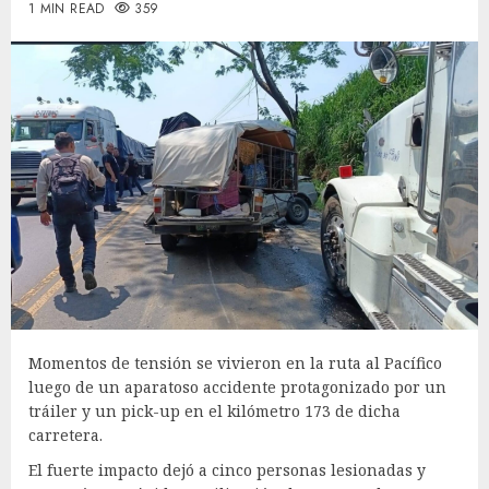
1 MIN READ
359
Momentos de tensión se vivieron en la ruta al Pacífico
luego de un aparatoso accidente protagonizado por un
tráiler y un pick-up en el kilómetro 173 de dicha
carretera.
El fuerte impacto dejó a cinco personas lesionadas y