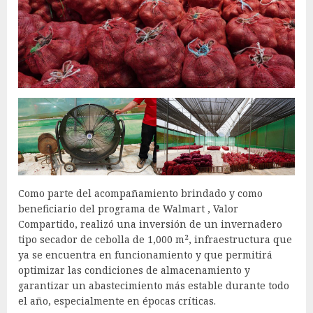
Como parte del acompañamiento brindado y como
beneficiario del programa de Walmart , Valor
Compartido, realizó una inversión de un invernadero
tipo secador de cebolla de 1,000 m², infraestructura que
ya se encuentra en funcionamiento y que permitirá
optimizar las condiciones de almacenamiento y
garantizar un abastecimiento más estable durante todo
el año, especialmente en épocas críticas.