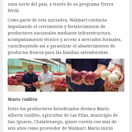
zona norte del país, a través de su programa Tierra
Fértil.
Como parte de esta iniciativa, Walmart continúa
impulsando el crecimiento y fortalecimiento de
productores nacionales mediante infraestructura,
acompañamiento técnico y acceso a mercados formales,
contribuyendo así a garantizar el abastecimiento de
productos frescos para las familias salvadoreñas.
Mario Guillén
Entre los productores beneficiados destaca Mario
Alberto Guillén, agricultor de Las Pilas, municipio de
San Ignacio, Chalatenango, quien cuenta con más de
seis años como proveedor de Walmart. Mario inició