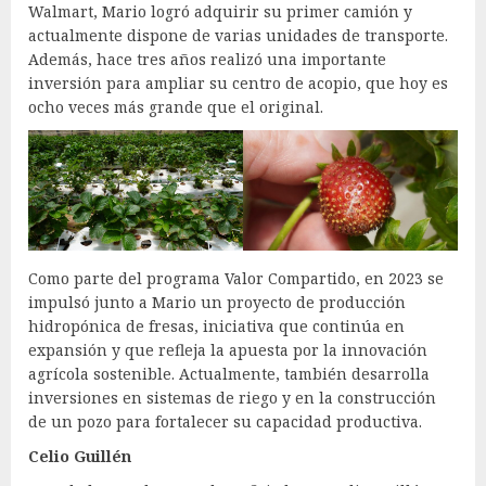
Walmart, Mario logró adquirir su primer camión y
actualmente dispone de varias unidades de transporte.
Además, hace tres años realizó una importante
inversión para ampliar su centro de acopio, que hoy es
ocho veces más grande que el original.
Como parte del programa Valor Compartido, en 2023 se
impulsó junto a Mario un proyecto de producción
hidropónica de fresas, iniciativa que continúa en
expansión y que refleja la apuesta por la innovación
agrícola sostenible. Actualmente, también desarrolla
inversiones en sistemas de riego y en la construcción
de un pozo para fortalecer su capacidad productiva.
Celio Guillén