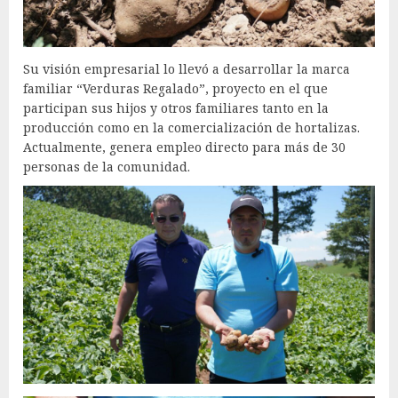
Su visión empresarial lo llevó a desarrollar la marca
familiar “Verduras Regalado”, proyecto en el que
participan sus hijos y otros familiares tanto en la
producción como en la comercialización de hortalizas.
Actualmente, genera empleo directo para más de 30
personas de la comunidad.