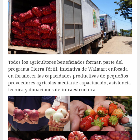
Todos los agricultores beneficiados forman parte del
programa Tierra Fértil, iniciativa de Walmart enfocada
en fortalecer las capacidades productivas de pequeños
proveedores agrícolas mediante capacitación, asistencia
técnica y donaciones de infraestructura.