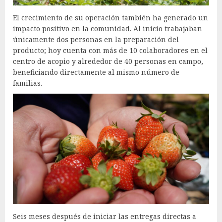
El crecimiento de su operación también ha generado un
impacto positivo en la comunidad. Al inicio trabajaban
únicamente dos personas en la preparación del
producto; hoy cuenta con más de 10 colaboradores en el
centro de acopio y alrededor de 40 personas en campo,
beneficiando directamente al mismo número de
familias.
Seis meses después de iniciar las entregas directas a