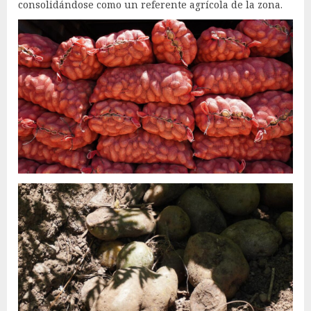
consolidándose como un referente agrícola de la zona.