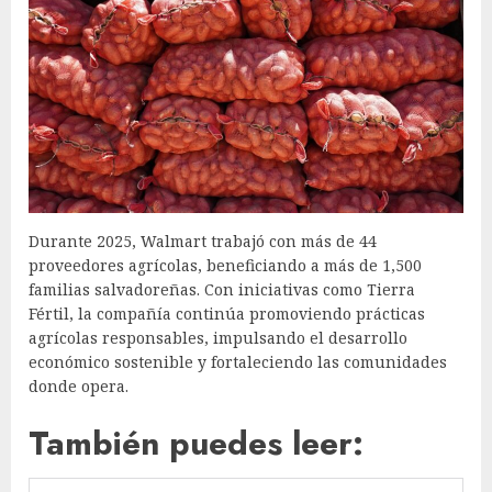
Durante 2025, Walmart trabajó con más de 44
proveedores agrícolas, beneficiando a más de 1,500
familias salvadoreñas. Con iniciativas como Tierra
Fértil, la compañía continúa promoviendo prácticas
agrícolas responsables, impulsando el desarrollo
económico sostenible y fortaleciendo las comunidades
donde opera.
También puedes leer: