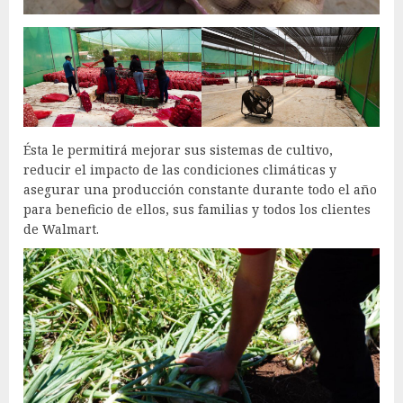
Ésta le permitirá mejorar sus sistemas de cultivo,
reducir el impacto de las condiciones climáticas y
asegurar una producción constante durante todo el año
para beneficio de ellos, sus familias y todos los clientes
de Walmart.