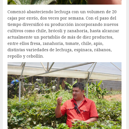
Comenzó abasteciendo lechuga con un volumen de 20
cajas por envío, dos veces por semana. Con el paso del
tiempo diversificó su producción incorporando nuevos
cultivos como chile, brócoli y zanahoria, hasta alcanzar
actualmente un portafolio de más de diez productos,
entre ellos fresa, zanahoria, tomate, chile, apio,
distintas variedades de lechuga, espinaca, rábanos,
repollo y cebollín.