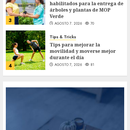
habilitados para la entrega de
árboles y plantas de MOP
Verde
3
AGOSTO 7, 2026
70
Tips & Tricks
Tips para mejorar la
movilidad y moverse mejor
durante el día
AGOSTO 7, 2026
81
4