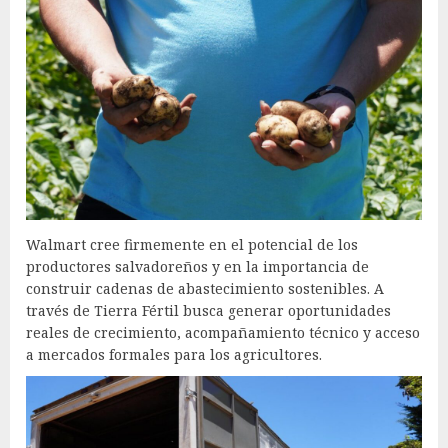
Walmart cree firmemente en el potencial de los
productores salvadoreños y en la importancia de
construir cadenas de abastecimiento sostenibles. A
través de Tierra Fértil busca generar oportunidades
reales de crecimiento, acompañamiento técnico y acceso
a mercados formales para los agricultores.