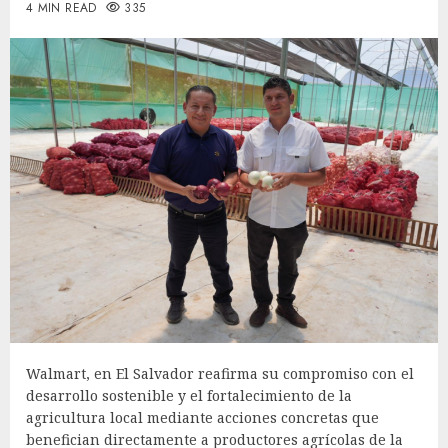
4 MIN READ
335
Walmart, en El Salvador reafirma su compromiso con el
desarrollo sostenible y el fortalecimiento de la
agricultura local mediante acciones concretas que
benefician directamente a productores agrícolas de la