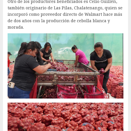
Otro de los productores beneficiados es Celio Guillén,
también originario de Las Pilas, Chalatenango, quien se
incorporó como proveedor directo de Walmart hace más
de dos años con la producción de cebolla blanca y
morada.