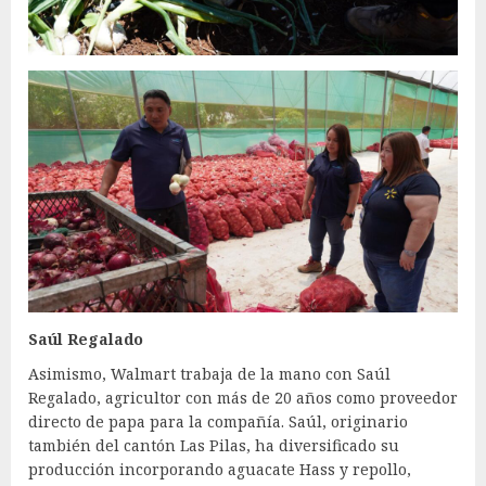
Saúl Regalado
Asimismo, Walmart trabaja de la mano con Saúl
Regalado, agricultor con más de 20 años como proveedor
directo de papa para la compañía. Saúl, originario
también del cantón Las Pilas, ha diversificado su
producción incorporando aguacate Hass y repollo,