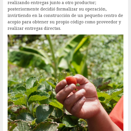
realizando entregas junto a otro productor;
posteriormente decidió formalizar su operación,
invirtiendo en la construcción de un pequeño centro de
acopio para obtener su propio código como proveedor y
realizar entregas directas.