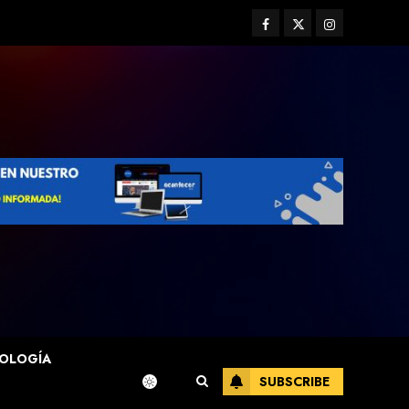
Facebook
Twitter
Instagram
OLOGÍA
SUBSCRIBE