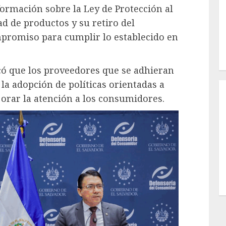
 formación sobre la Ley de Protección al
 de productos y su retiro del
promiso para cumplir lo establecido en
có que los proveedores que se adhieran
la adopción de políticas orientadas a
jorar la atención a los consumidores.