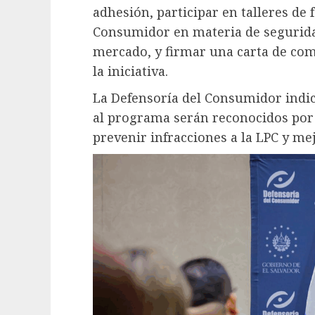
adhesión, participar en talleres de
Consumidor en materia de seguridad
mercado, y firmar una carta de com
la iniciativa.
La Defensoría del Consumidor indi
al programa serán reconocidos por 
prevenir infracciones a la LPC y me