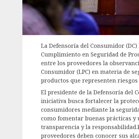
La Defensoría del Consumidor (DC) 
Cumplimiento en Seguridad de Prod
entre los proveedores la observanci
Consumidor (LPC) en materia de seg
productos que representen riesgos
El presidente de la Defensoría del C
iniciativa busca fortalecer la prote
consumidores mediante la seguridad
como fomentar buenas prácticas y 
transparencia y la responsabilidad.
proveedores deben conocer sus alca