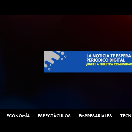
ECONOMÍA
ESPECTÁCULOS
EMPRESARIALES
TECN