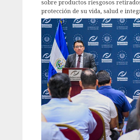
sobre productos riesgosos retirados
protección de su vida, salud e integ