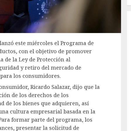
lanzó este miércoles el Programa de
uctos, con el objetivo de promover
a de la Ley de Protección al
uridad y retiro del mercado de
 para los consumidores.
onsumidor, Ricardo Salazar, dijo que la
cción de los derechos de los
 de los bienes que adquieren, así
una cultura empresarial basada en la
Para formar parte del programa, los
nces, presentar la solicitud de