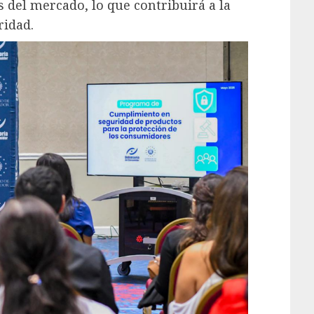
 del mercado, lo que contribuirá a la
ridad.