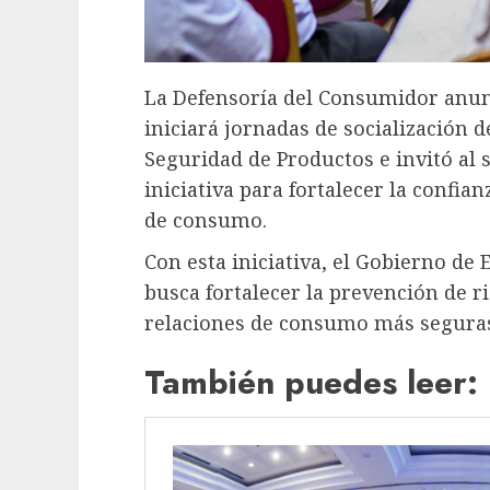
La Defensoría del Consumidor anu
iniciará jornadas de socialización
Seguridad de Productos e invitó al 
iniciativa para fortalecer la confia
de consumo.
Con esta iniciativa, el Gobierno de 
busca fortalecer la prevención de r
relaciones de consumo más seguras
También puedes leer: