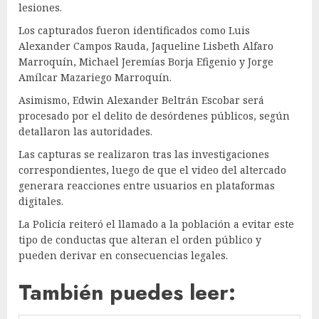
lesiones.
Los capturados fueron identificados como Luis
Alexander Campos Rauda, Jaqueline Lisbeth Alfaro
Marroquín, Michael Jeremías Borja Efigenio y Jorge
Amílcar Mazariego Marroquín.
Asimismo, Edwin Alexander Beltrán Escobar será
procesado por el delito de desórdenes públicos, según
detallaron las autoridades.
Las capturas se realizaron tras las investigaciones
correspondientes, luego de que el video del altercado
generara reacciones entre usuarios en plataformas
digitales.
La Policía reiteró el llamado a la población a evitar este
tipo de conductas que alteran el orden público y
pueden derivar en consecuencias legales.
También puedes leer: