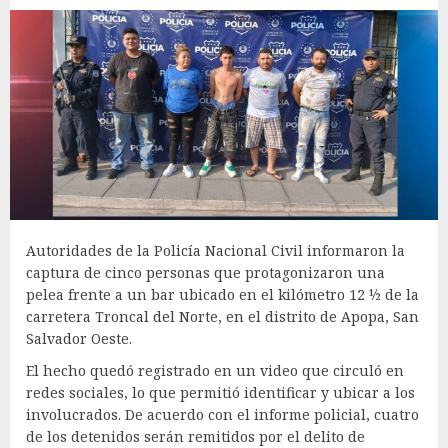
Autoridades de la Policía Nacional Civil informaron la
captura de cinco personas que protagonizaron una
pelea frente a un bar ubicado en el kilómetro 12 ½ de la
carretera Troncal del Norte, en el distrito de Apopa, San
Salvador Oeste.
El hecho quedó registrado en un video que circuló en
redes sociales, lo que permitió identificar y ubicar a los
involucrados. De acuerdo con el informe policial, cuatro
de los detenidos serán remitidos por el delito de