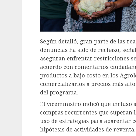
Según detalló, gran parte de las rea
denuncias ha sido de rechazo, señ
aseguran enfrentar restricciones s
acuerdo con comentarios ciudadan
productos a bajo costo en los Agr
comercializarlos a precios más alto
del programa.
El viceministro indicó que incluso
compras recurrentes que superan lo
uso de estrategias para aparentar c
hipótesis de actividades de reventa.