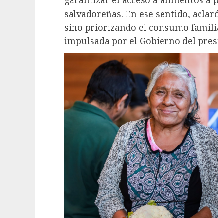
salvadoreñas. En ese sentido, aclar
sino priorizando el consumo familia
impulsada por el Gobierno del pres