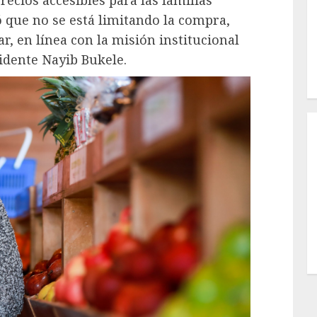
ó que no se está limitando la compra,
r, en línea con la misión institucional
idente Nayib Bukele.