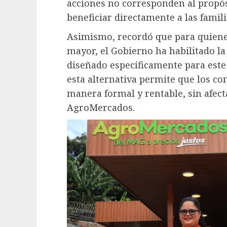
acciones no corresponden al propós
beneficiar directamente a las famili
Asimismo, recordó que para quiene
mayor, el Gobierno ha habilitado la
diseñado específicamente para este 
esta alternativa permite que los c
manera formal y rentable, sin afect
AgroMercados.