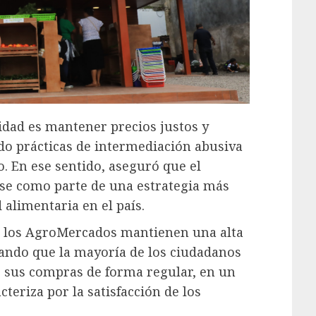
idad es mantener precios justos y
ndo prácticas de intermediación abusiva
. En ese sentido, aseguró que el
se como parte de una estrategia más
 alimentaria en el país.
 los AgroMercados mantienen una alta
cando que la mayoría de los ciudadanos
r sus compras de forma regular, en un
teriza por la satisfacción de los