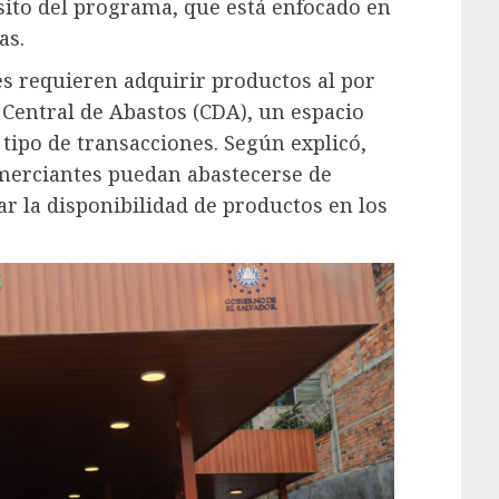
ito del programa, que está enfocado en
as.
s requieren adquirir productos al por
 Central de Abastos (CDA), un espacio
tipo de transacciones. Según explicó,
omerciantes puedan abastecerse de
ar la disponibilidad de productos en los