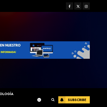
Facebook
Twitter
Instagram
OLOGÍA
SUBSCRIBE