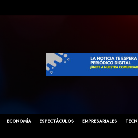
ECONOMÍA
ESPECTÁCULOS
EMPRESARIALES
TECN