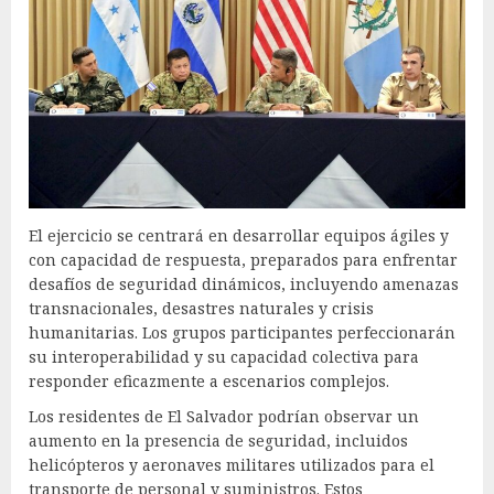
El ejercicio se centrará en desarrollar equipos ágiles y
con capacidad de respuesta, preparados para enfrentar
desafíos de seguridad dinámicos, incluyendo amenazas
transnacionales, desastres naturales y crisis
humanitarias. Los grupos participantes perfeccionarán
su interoperabilidad y su capacidad colectiva para
responder eficazmente a escenarios complejos.
Los residentes de El Salvador podrían observar un
aumento en la presencia de seguridad, incluidos
helicópteros y aeronaves militares utilizados para el
transporte de personal y suministros. Estos