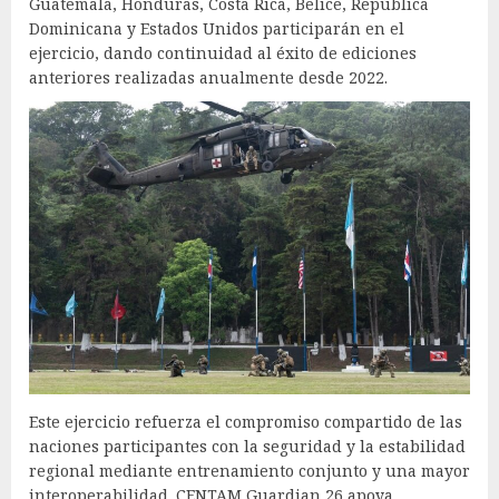
Guatemala, Honduras, Costa Rica, Belice, República
Dominicana y Estados Unidos participarán en el
ejercicio, dando continuidad al éxito de ediciones
anteriores realizadas anualmente desde 2022.
Este ejercicio refuerza el compromiso compartido de las
naciones participantes con la seguridad y la estabilidad
regional mediante entrenamiento conjunto y una mayor
interoperabilidad. CENTAM Guardian 26 apoya