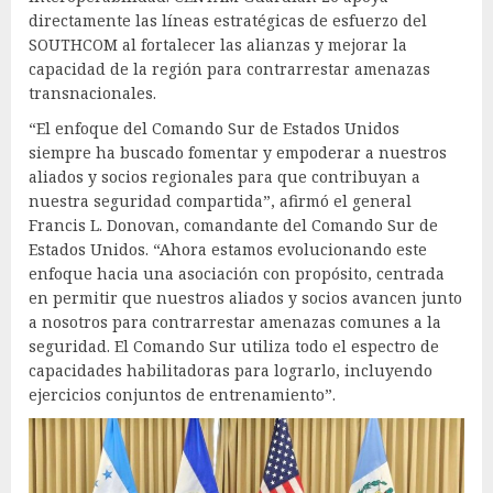
directamente las líneas estratégicas de esfuerzo del
SOUTHCOM al fortalecer las alianzas y mejorar la
capacidad de la región para contrarrestar amenazas
transnacionales.
“El enfoque del Comando Sur de Estados Unidos
siempre ha buscado fomentar y empoderar a nuestros
aliados y socios regionales para que contribuyan a
nuestra seguridad compartida”, afirmó el general
Francis L. Donovan, comandante del Comando Sur de
Estados Unidos. “Ahora estamos evolucionando este
enfoque hacia una asociación con propósito, centrada
en permitir que nuestros aliados y socios avancen junto
a nosotros para contrarrestar amenazas comunes a la
seguridad. El Comando Sur utiliza todo el espectro de
capacidades habilitadoras para lograrlo, incluyendo
ejercicios conjuntos de entrenamiento”.