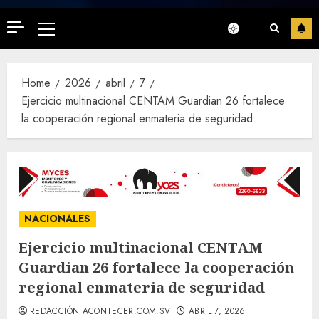
Primary
Menu
Home
2026
abril
7
Ejercicio multinacional CENTAM Guardian 26 fortalece
la cooperación regional enmateria de seguridad
NACIONALES
Ejercicio multinacional CENTAM
Guardian 26 fortalece la cooperación
regional enmateria de seguridad
REDACCIÓN ACONTECER.COM.SV
ABRIL 7, 2026