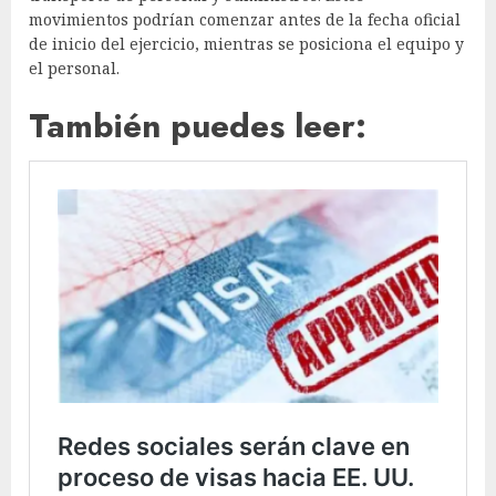
movimientos podrían comenzar antes de la fecha oficial
de inicio del ejercicio, mientras se posiciona el equipo y
el personal.
También puedes leer: