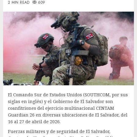
2 MIN READ
609
El Comando Sur de Estados Unidos (SOUTHCOM, por sus
siglas en inglés) y el Gobierno de El Salvador son
coanfitriones del ejercicio multinacional CENTAM
Guardian 26 en diversas ubicaciones de El Salvador, del
16 al 27 de abril de 2026.
Fuerzas militares y de seguridad de El Salvador,