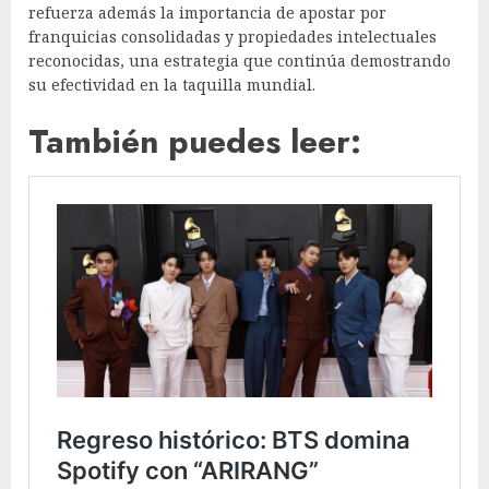
refuerza además la importancia de apostar por
franquicias consolidadas y propiedades intelectuales
reconocidas, una estrategia que continúa demostrando
su efectividad en la taquilla mundial.
También puedes leer: