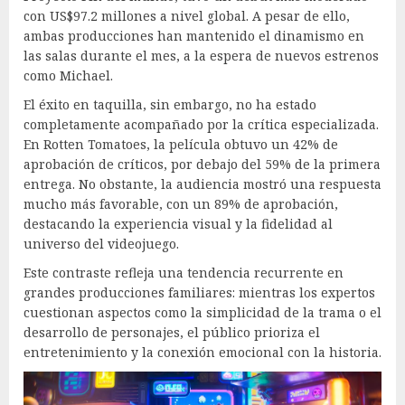
con US$97.2 millones a nivel global. A pesar de ello,
ambas producciones han mantenido el dinamismo en
las salas durante el mes, a la espera de nuevos estrenos
como Michael.
El éxito en taquilla, sin embargo, no ha estado
completamente acompañado por la crítica especializada.
En Rotten Tomatoes, la película obtuvo un 42% de
aprobación de críticos, por debajo del 59% de la primera
entrega. No obstante, la audiencia mostró una respuesta
mucho más favorable, con un 89% de aprobación,
destacando la experiencia visual y la fidelidad al
universo del videojuego.
Este contraste refleja una tendencia recurrente en
grandes producciones familiares: mientras los expertos
cuestionan aspectos como la simplicidad de la trama o el
desarrollo de personajes, el público prioriza el
entretenimiento y la conexión emocional con la historia.