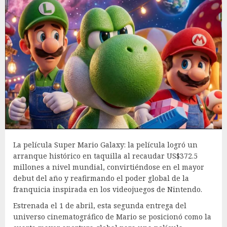
La película Super Mario Galaxy: la película logró un
arranque histórico en taquilla al recaudar US$372.5
millones a nivel mundial, convirtiéndose en el mayor
debut del año y reafirmando el poder global de la
franquicia inspirada en los videojuegos de Nintendo.
Estrenada el 1 de abril, esta segunda entrega del
universo cinematográfico de Mario se posicionó como la