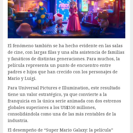
El fenómeno también se ha hecho evidente en las salas
de cine, con largas filas y una alta asistencia de familias
y fanáticos de distintas generaciones. Para muchos, la
película representa un punto de encuentro entre
padres e hijos que han crecido con los personajes de
Mario y Luigi.
Para Universal Pictures e Illumination, este resultado
tiene un valor estratégico, ya que convierte a la
franquicia en la única serie animada con dos estrenos
globales superiores a los US$350 millones,
consolidándola como una de las más rentables de la
industria.
El desempeño de “Super Mario Galaxy: la película”