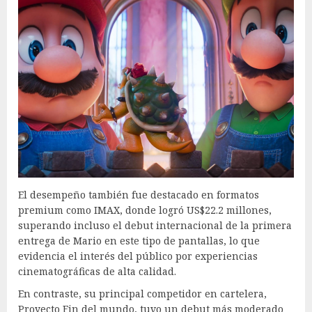
El desempeño también fue destacado en formatos
premium como IMAX, donde logró US$22.2 millones,
superando incluso el debut internacional de la primera
entrega de Mario en este tipo de pantallas, lo que
evidencia el interés del público por experiencias
cinematográficas de alta calidad.
En contraste, su principal competidor en cartelera,
Proyecto Fin del mundo, tuvo un debut más moderado