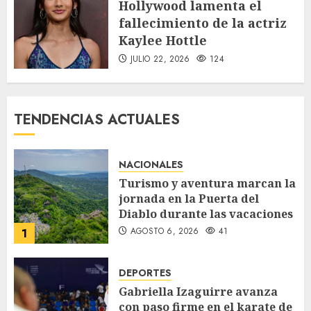
Hollywood lamenta el
fallecimiento de la actriz
Kaylee Hottle
JULIO 22, 2026
124
TENDENCIAS ACTUALES
NACIONALES
Turismo y aventura marcan la
jornada en la Puerta del
Diablo durante las vacaciones
AGOSTO 6, 2026
41
1
DEPORTES
Gabriella Izaguirre avanza
con paso firme en el karate de