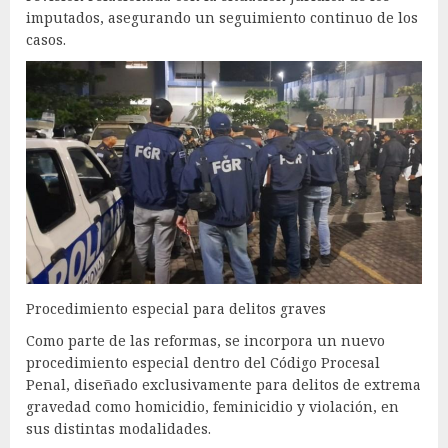
imputados, asegurando un seguimiento continuo de los
casos.
Procedimiento especial para delitos graves
Como parte de las reformas, se incorpora un nuevo
procedimiento especial dentro del Código Procesal
Penal, diseñado exclusivamente para delitos de extrema
gravedad como homicidio, feminicidio y violación, en
sus distintas modalidades.