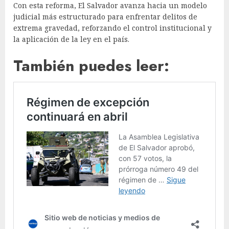
Con esta reforma, El Salvador avanza hacia un modelo
judicial más estructurado para enfrentar delitos de
extrema gravedad, reforzando el control institucional y
la aplicación de la ley en el país.
También puedes leer: