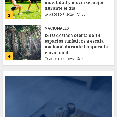
movilidad y moverse mejor
durante el día
AGOSTO 7, 2026
66
3
NACIONALES
ISTU destaca oferta de 18
espacios turísticos a escala
nacional durante temporada
vacacional
4
AGOSTO 7, 2026
71