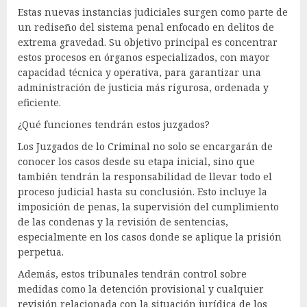
Estas nuevas instancias judiciales surgen como parte de
un rediseño del sistema penal enfocado en delitos de
extrema gravedad. Su objetivo principal es concentrar
estos procesos en órganos especializados, con mayor
capacidad técnica y operativa, para garantizar una
administración de justicia más rigurosa, ordenada y
eficiente.
¿Qué funciones tendrán estos juzgados?
Los Juzgados de lo Criminal no solo se encargarán de
conocer los casos desde su etapa inicial, sino que
también tendrán la responsabilidad de llevar todo el
proceso judicial hasta su conclusión. Esto incluye la
imposición de penas, la supervisión del cumplimiento
de las condenas y la revisión de sentencias,
especialmente en los casos donde se aplique la prisión
perpetua.
Además, estos tribunales tendrán control sobre
medidas como la detención provisional y cualquier
revisión relacionada con la situación jurídica de los