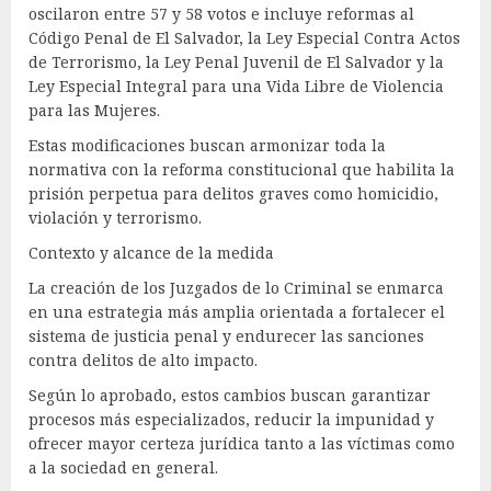
oscilaron entre 57 y 58 votos e incluye reformas al
Código Penal de El Salvador, la Ley Especial Contra Actos
de Terrorismo, la Ley Penal Juvenil de El Salvador y la
Ley Especial Integral para una Vida Libre de Violencia
para las Mujeres.
Estas modificaciones buscan armonizar toda la
normativa con la reforma constitucional que habilita la
prisión perpetua para delitos graves como homicidio,
violación y terrorismo.
Contexto y alcance de la medida
La creación de los Juzgados de lo Criminal se enmarca
en una estrategia más amplia orientada a fortalecer el
sistema de justicia penal y endurecer las sanciones
contra delitos de alto impacto.
Según lo aprobado, estos cambios buscan garantizar
procesos más especializados, reducir la impunidad y
ofrecer mayor certeza jurídica tanto a las víctimas como
a la sociedad en general.