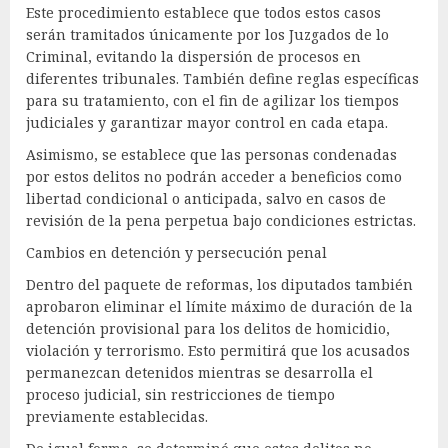
Este procedimiento establece que todos estos casos
serán tramitados únicamente por los Juzgados de lo
Criminal, evitando la dispersión de procesos en
diferentes tribunales. También define reglas específicas
para su tratamiento, con el fin de agilizar los tiempos
judiciales y garantizar mayor control en cada etapa.
Asimismo, se establece que las personas condenadas
por estos delitos no podrán acceder a beneficios como
libertad condicional o anticipada, salvo en casos de
revisión de la pena perpetua bajo condiciones estrictas.
Cambios en detención y persecución penal
Dentro del paquete de reformas, los diputados también
aprobaron eliminar el límite máximo de duración de la
detención provisional para los delitos de homicidio,
violación y terrorismo. Esto permitirá que los acusados
permanezcan detenidos mientras se desarrolla el
proceso judicial, sin restricciones de tiempo
previamente establecidas.