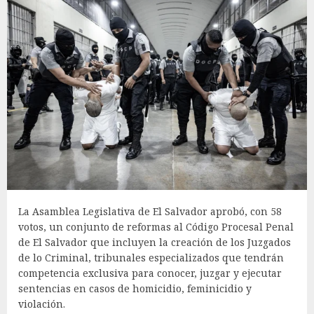
La Asamblea Legislativa de El Salvador aprobó, con 58
votos, un conjunto de reformas al Código Procesal Penal
de El Salvador que incluyen la creación de los Juzgados
de lo Criminal, tribunales especializados que tendrán
competencia exclusiva para conocer, juzgar y ejecutar
sentencias en casos de homicidio, feminicidio y
violación.