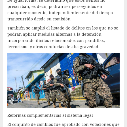
De igual forma, se determinó que estos delitos no
prescriban, es decir, podrán ser perseguidos en
cualquier momento, independientemente del tiempo
transcurrido desde su comisión.
También se amplió el listado de delitos en los que no se
podrán aplicar medidas alternas a la detención,
incorporando ilícitos relacionados con pandillas,
terrorismo y otras conductas de alta gravedad.
Reformas complementarias al sistema legal
El conjunto de cambios fue aprobado con votaciones que