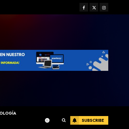
Facebook
Twitter
Instagram
OLOGÍA
SUBSCRIBE