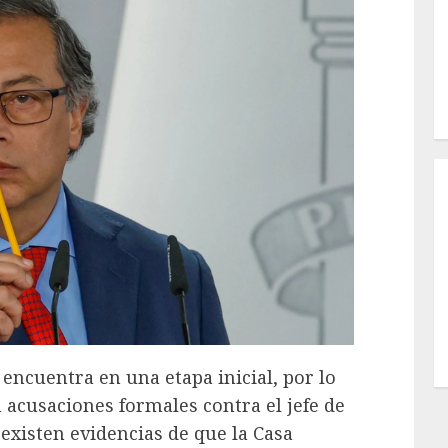
 encuentra en una etapa inicial, por lo
n acusaciones formales contra el jefe de
existen evidencias de que la Casa