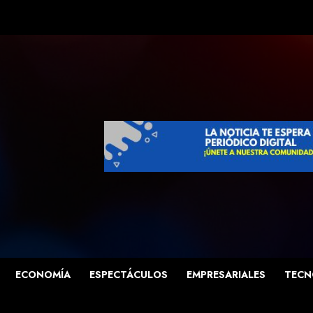
ECONOMÍA
ESPECTÁCULOS
EMPRESARIALES
TECN