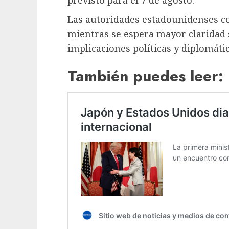
Las autoridades estadounidenses co
mientras se espera mayor claridad s
implicaciones políticas y diplomátic
También puedes leer: