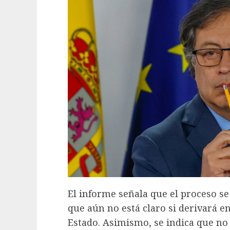
El informe señala que el proceso se
que aún no está claro si derivará e
Estado. Asimismo, se indica que no 