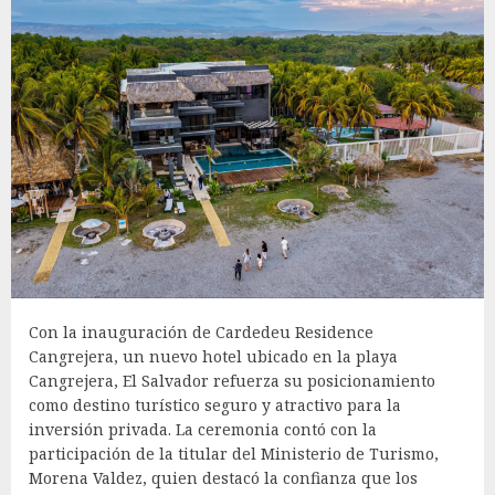
Con la inauguración de Cardedeu Residence
Cangrejera, un nuevo hotel ubicado en la playa
Cangrejera, El Salvador refuerza su posicionamiento
como destino turístico seguro y atractivo para la
inversión privada. La ceremonia contó con la
participación de la titular del Ministerio de Turismo,
Morena Valdez, quien destacó la confianza que los