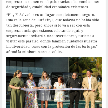
empresarios tienen en el país gracias a las condiciones
de seguridad y estabilidad económica existentes.
“Hoy El Salvador es un lugar completamente seguro.
Esta es la zona de Surf City I, que todavía no había sido
tan descubierta, pero ahora sí lo va a ser con esta
empresa ancla que estamos colocando aquí, y
seguramente invitará a más inversiones y turistas a
visitar este paraíso, donde también cuidamos nuestra
biodiversidad, como con la protección de las tortugas”,
afirmó la ministra Morena Valdez.