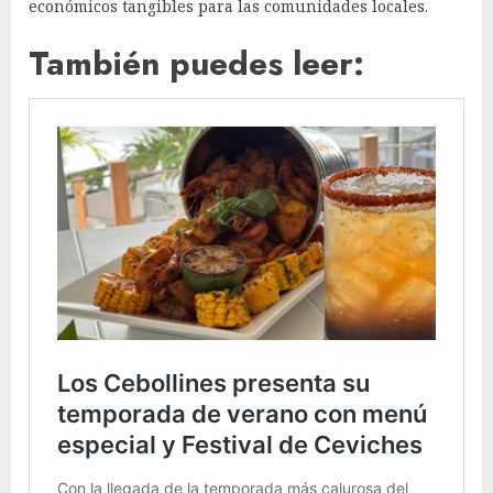
económicos tangibles para las comunidades locales.
También puedes leer: