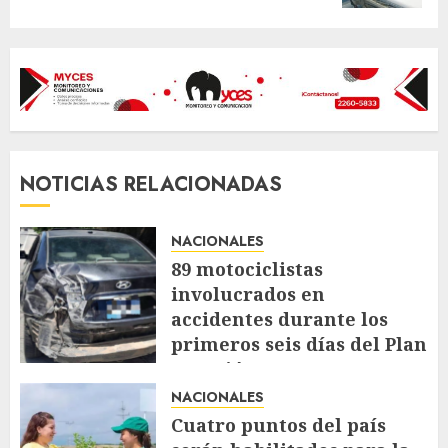
NOTICIAS RELACIONADAS
NACIONALES
89 motociclistas
involucrados en
accidentes durante los
primeros seis días del Plan
Vacación 2026
NACIONALES
AGOSTO 7, 2026
48
Cuatro puntos del país