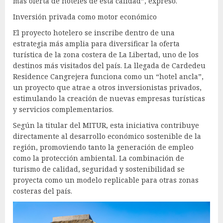
más oferta de hoteles de esta calidad”, expresó.
Inversión privada como motor económico
El proyecto hotelero se inscribe dentro de una
estrategia más amplia para diversificar la oferta
turística de la zona costera de La Libertad, uno de los
destinos más visitados del país. La llegada de Cardedeu
Residence Cangrejera funciona como un “hotel ancla”,
un proyecto que atrae a otros inversionistas privados,
estimulando la creación de nuevas empresas turísticas
y servicios complementarios.
Según la titular del MITUR, esta iniciativa contribuye
directamente al desarrollo económico sostenible de la
región, promoviendo tanto la generación de empleo
como la protección ambiental. La combinación de
turismo de calidad, seguridad y sostenibilidad se
proyecta como un modelo replicable para otras zonas
costeras del país.