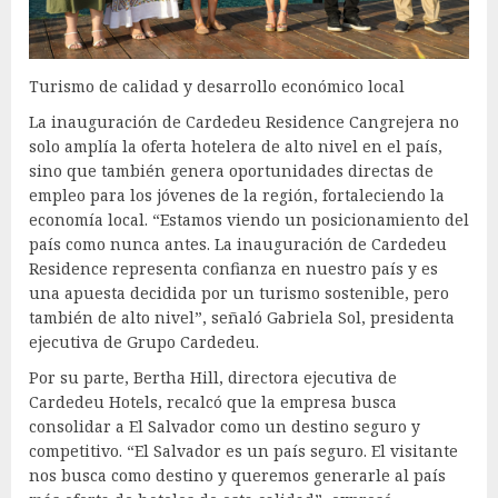
Turismo de calidad y desarrollo económico local
La inauguración de Cardedeu Residence Cangrejera no
solo amplía la oferta hotelera de alto nivel en el país,
sino que también genera oportunidades directas de
empleo para los jóvenes de la región, fortaleciendo la
economía local. “Estamos viendo un posicionamiento del
país como nunca antes. La inauguración de Cardedeu
Residence representa confianza en nuestro país y es
una apuesta decidida por un turismo sostenible, pero
también de alto nivel”, señaló Gabriela Sol, presidenta
ejecutiva de Grupo Cardedeu.
Por su parte, Bertha Hill, directora ejecutiva de
Cardedeu Hotels, recalcó que la empresa busca
consolidar a El Salvador como un destino seguro y
competitivo. “El Salvador es un país seguro. El visitante
nos busca como destino y queremos generarle al país