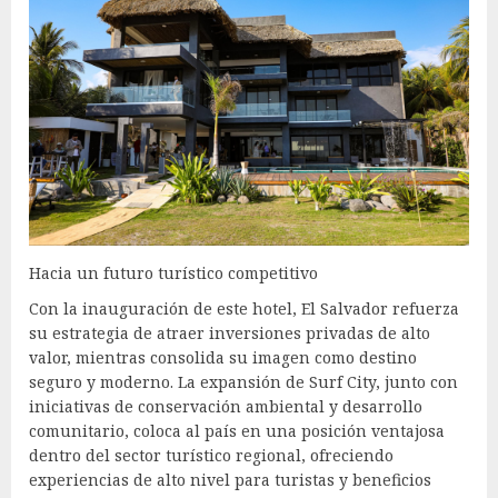
Hacia un futuro turístico competitivo
Con la inauguración de este hotel, El Salvador refuerza
su estrategia de atraer inversiones privadas de alto
valor, mientras consolida su imagen como destino
seguro y moderno. La expansión de Surf City, junto con
iniciativas de conservación ambiental y desarrollo
comunitario, coloca al país en una posición ventajosa
dentro del sector turístico regional, ofreciendo
experiencias de alto nivel para turistas y beneficios