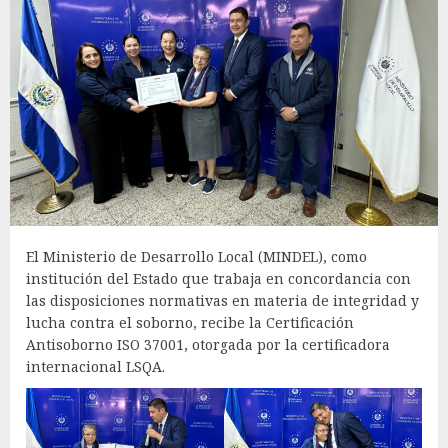
El Ministerio de Desarrollo Local (MINDEL), como
institución del Estado que trabaja en concordancia con
las disposiciones normativas en materia de integridad y
lucha contra el soborno, recibe la Certificación
Antisoborno ISO 37001, otorgada por la certificadora
internacional LSQA.