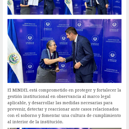
El MINDEL está comprometido en proteger y fortalecer la
gestión institucional en observancia al marco legal
aplicable, y desarrollar las medidas necesarias para
prevenir, detectar y reaccionar ante casos relacionados
con el soborno y fomentar una cultura de cumplimiento
al interior de la institución.