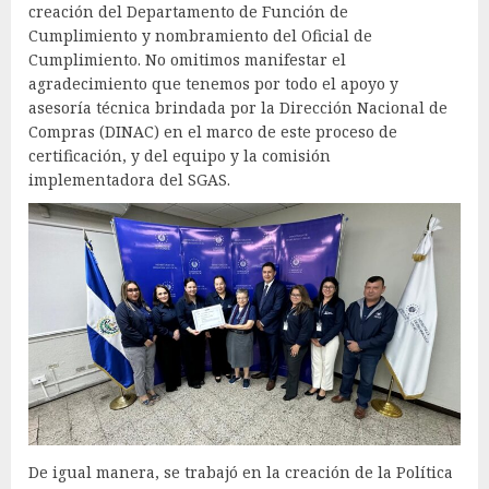
creación del Departamento de Función de
Cumplimiento y nombramiento del Oficial de
Cumplimiento. No omitimos manifestar el
agradecimiento que tenemos por todo el apoyo y
asesoría técnica brindada por la Dirección Nacional de
Compras (DINAC) en el marco de este proceso de
certificación, y del equipo y la comisión
implementadora del SGAS.
De igual manera, se trabajó en la creación de la Política