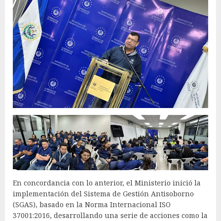
En concordancia con lo anterior, el Ministerio inició la
implementación del Sistema de Gestión Antisoborno
(SGAS), basado en la Norma Internacional ISO
37001:2016, desarrollando una serie de acciones como la