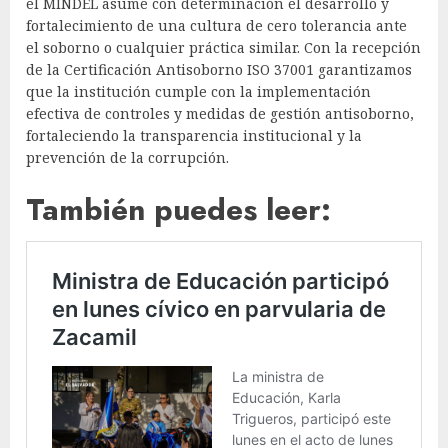
el MINDEL asume con determinación el desarrollo y
fortalecimiento de una cultura de cero tolerancia ante
el soborno o cualquier práctica similar. Con la recepción
de la Certificación Antisoborno ISO 37001 garantizamos
que la institución cumple con la implementación
efectiva de controles y medidas de gestión antisoborno,
fortaleciendo la transparencia institucional y la
prevención de la corrupción.
También puedes leer: