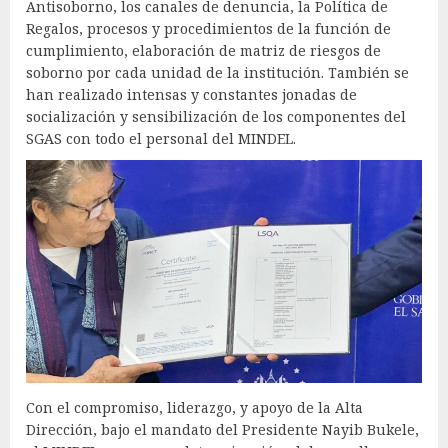
Antisoborno, los canales de denuncia, la Política de
Regalos, procesos y procedimientos de la función de
cumplimiento, elaboración de matriz de riesgos de
soborno por cada unidad de la institución. También se
han realizado intensas y constantes jonadas de
socialización y sensibilización de los componentes del
SGAS con todo el personal del MINDEL.
Con el compromiso, liderazgo, y apoyo de la Alta
Dirección, bajo el mandato del Presidente Nayib Bukele,