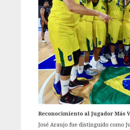
Reconocimiento al Jugador Más V
José Araujo fue distinguido como J