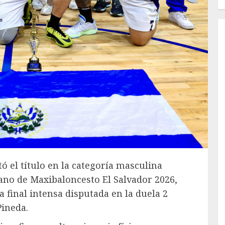
ó el título en la categoría masculina
no de Maxibaloncesto El Salvador 2026,
a final intensa disputada en la duela 2
Pineda.