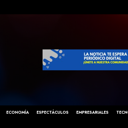
ECONOMÍA
ESPECTÁCULOS
EMPRESARIALES
TECN