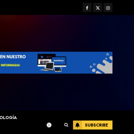
Facebook
Twitter
Instagram
OLOGÍA
SUBSCRIBE