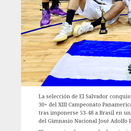
La selección de El Salvador conquist
30+ del XIII Campeonato Panamerica
tras imponerse 53-48 a Brasil en un
del Gimnasio Nacional José Adolfo 