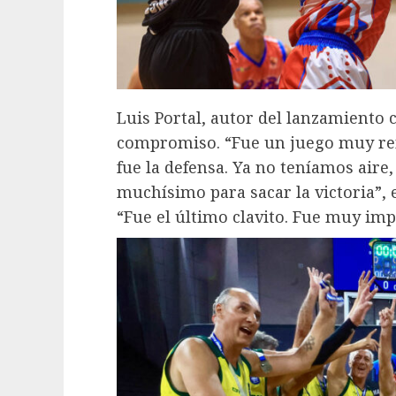
Luis Portal, autor del lanzamiento cl
compromiso. “Fue un juego muy reñi
fue la defensa. Ya no teníamos aire,
muchísimo para sacar la victoria”, e
“Fue el último clavito. Fue muy imp