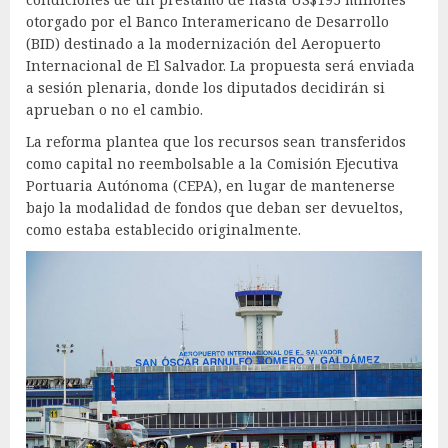
otorgado por el Banco Interamericano de Desarrollo
(BID) destinado a la modernización del Aeropuerto
Internacional de El Salvador. La propuesta será enviada
a sesión plenaria, donde los diputados decidirán si
aprueban o no el cambio.
La reforma plantea que los recursos sean transferidos
como capital no reembolsable a la Comisión Ejecutiva
Portuaria Autónoma (CEPA), en lugar de mantenerse
bajo la modalidad de fondos que deban ser devueltos,
como estaba establecido originalmente.