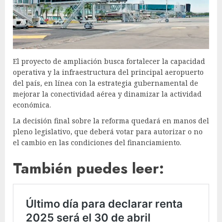
El proyecto de ampliación busca fortalecer la capacidad
operativa y la infraestructura del principal aeropuerto
del país, en línea con la estrategia gubernamental de
mejorar la conectividad aérea y dinamizar la actividad
económica.
La decisión final sobre la reforma quedará en manos del
pleno legislativo, que deberá votar para autorizar o no
el cambio en las condiciones del financiamiento.
También puedes leer: