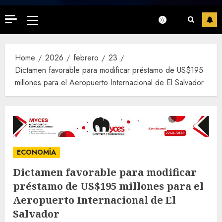
Primary
Menu
Home
2026
febrero
23
Dictamen favorable para modificar préstamo de US$195
millones para el Aeropuerto Internacional de El Salvador
ECONOMÍA
Dictamen favorable para modificar
préstamo de US$195 millones para el
Aeropuerto Internacional de El
Salvador