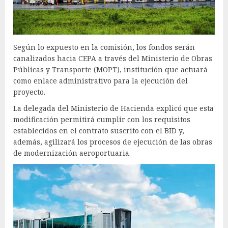
Según lo expuesto en la comisión, los fondos serán
canalizados hacia CEPA a través del Ministerio de Obras
Públicas y Transporte (MOPT), institución que actuará
como enlace administrativo para la ejecución del
proyecto.
La delegada del Ministerio de Hacienda explicó que esta
modificación permitirá cumplir con los requisitos
establecidos en el contrato suscrito con el BID y,
además, agilizará los procesos de ejecución de las obras
de modernización aeroportuaria.