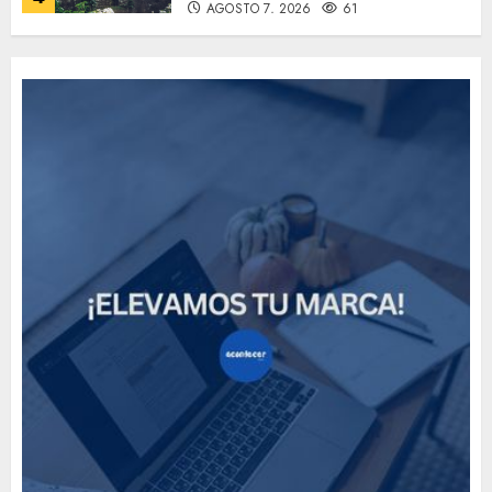
AGOSTO 7, 2026
61