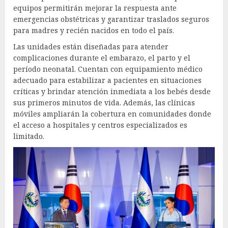
equipos permitirán mejorar la respuesta ante
emergencias obstétricas y garantizar traslados seguros
para madres y recién nacidos en todo el país.
Las unidades están diseñadas para atender
complicaciones durante el embarazo, el parto y el
período neonatal. Cuentan con equipamiento médico
adecuado para estabilizar a pacientes en situaciones
críticas y brindar atención inmediata a los bebés desde
sus primeros minutos de vida. Además, las clínicas
móviles ampliarán la cobertura en comunidades donde
el acceso a hospitales y centros especializados es
limitado.