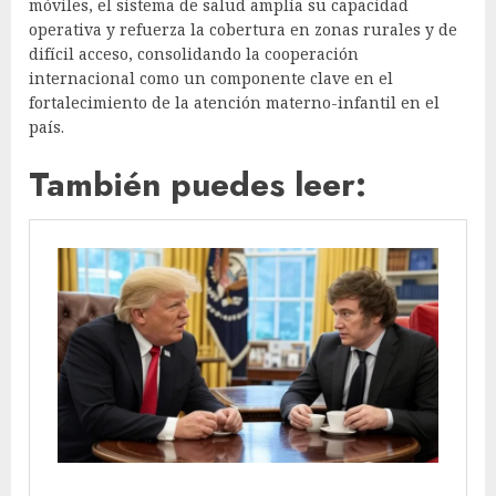
móviles, el sistema de salud amplía su capacidad
operativa y refuerza la cobertura en zonas rurales y de
difícil acceso, consolidando la cooperación
internacional como un componente clave en el
fortalecimiento de la atención materno-infantil en el
país.
También puedes leer: