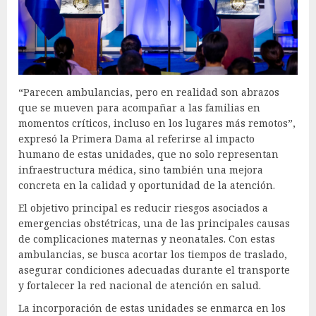
“Parecen ambulancias, pero en realidad son abrazos
que se mueven para acompañar a las familias en
momentos críticos, incluso en los lugares más remotos”,
expresó la Primera Dama al referirse al impacto
humano de estas unidades, que no solo representan
infraestructura médica, sino también una mejora
concreta en la calidad y oportunidad de la atención.
El objetivo principal es reducir riesgos asociados a
emergencias obstétricas, una de las principales causas
de complicaciones maternas y neonatales. Con estas
ambulancias, se busca acortar los tiempos de traslado,
asegurar condiciones adecuadas durante el transporte
y fortalecer la red nacional de atención en salud.
La incorporación de estas unidades se enmarca en los