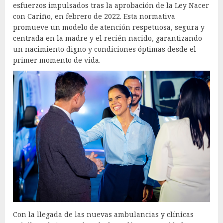
esfuerzos impulsados tras la aprobación de la Ley Nacer
con Cariño, en febrero de 2022. Esta normativa
promueve un modelo de atención respetuosa, segura y
centrada en la madre y el recién nacido, garantizando
un nacimiento digno y condiciones óptimas desde el
primer momento de vida.
Con la llegada de las nuevas ambulancias y clínicas