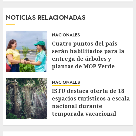
NOTICIAS RELACIONADAS
NACIONALES
Cuatro puntos del país
serán habilitados para la
entrega de árboles y
plantas de MOP Verde
AGOSTO 7, 2026
25
NACIONALES
ISTU destaca oferta de 18
espacios turísticos a escala
nacional durante
temporada vacacional
AGOSTO 7, 2026
50