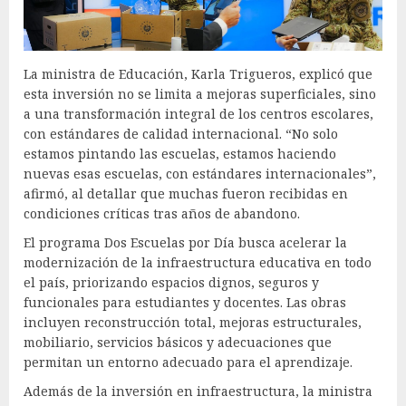
La ministra de Educación, Karla Trigueros, explicó que
esta inversión no se limita a mejoras superficiales, sino
a una transformación integral de los centros escolares,
con estándares de calidad internacional. “No solo
estamos pintando las escuelas, estamos haciendo
nuevas esas escuelas, con estándares internacionales”,
afirmó, al detallar que muchas fueron recibidas en
condiciones críticas tras años de abandono.
El programa Dos Escuelas por Día busca acelerar la
modernización de la infraestructura educativa en todo
el país, priorizando espacios dignos, seguros y
funcionales para estudiantes y docentes. Las obras
incluyen reconstrucción total, mejoras estructurales,
mobiliario, servicios básicos y adecuaciones que
permitan un entorno adecuado para el aprendizaje.
Además de la inversión en infraestructura, la ministra