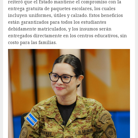
reiteró que el Estado mantiene el compromiso con la
entrega gratuita de paquetes escolares, los cuales
incluyen uniformes, útiles y calzado. Estos beneficios
están garantizados para todos los estudiantes
debidamente matriculados, y los insumos serán
entregados directamente en los centros educativos, sin
costo para las familias.