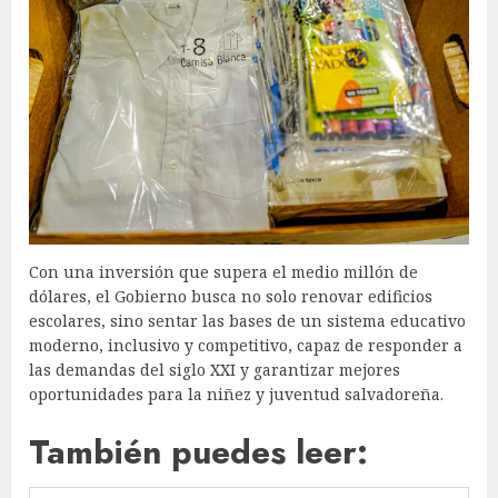
Con una inversión que supera el medio millón de
dólares, el Gobierno busca no solo renovar edificios
escolares, sino sentar las bases de un sistema educativo
moderno, inclusivo y competitivo, capaz de responder a
las demandas del siglo XXI y garantizar mejores
oportunidades para la niñez y juventud salvadoreña.
También puedes leer: