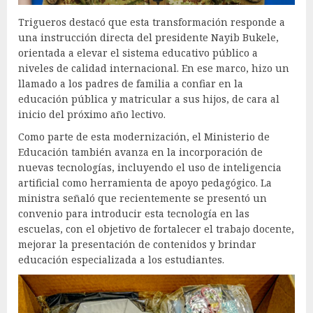
Trigueros destacó que esta transformación responde a
una instrucción directa del presidente Nayib Bukele,
orientada a elevar el sistema educativo público a
niveles de calidad internacional. En ese marco, hizo un
llamado a los padres de familia a confiar en la
educación pública y matricular a sus hijos, de cara al
inicio del próximo año lectivo.
Como parte de esta modernización, el Ministerio de
Educación también avanza en la incorporación de
nuevas tecnologías, incluyendo el uso de inteligencia
artificial como herramienta de apoyo pedagógico. La
ministra señaló que recientemente se presentó un
convenio para introducir esta tecnología en las
escuelas, con el objetivo de fortalecer el trabajo docente,
mejorar la presentación de contenidos y brindar
educación especializada a los estudiantes.