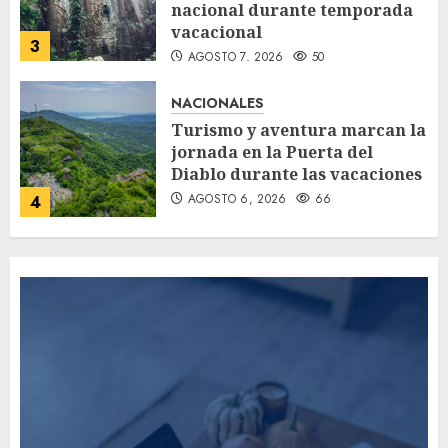
nacional durante temporada
vacacional
3
AGOSTO 7, 2026
50
NACIONALES
Turismo y aventura marcan la
jornada en la Puerta del
Diablo durante las vacaciones
AGOSTO 6, 2026
66
4