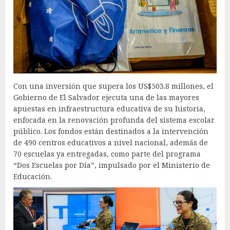
Con una inversión que supera los US$503.8 millones, el
Gobierno de El Salvador ejecuta una de las mayores
apuestas en infraestructura educativa de su historia,
enfocada en la renovación profunda del sistema escolar
público. Los fondos están destinados a la intervención
de 490 centros educativos a nivel nacional, además de
70 escuelas ya entregadas, como parte del programa
“Dos Escuelas por Día”, impulsado por el Ministerio de
Educación.