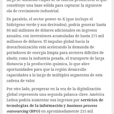
constituye una base sólida para capturar la siguiente
ola de crecimiento industrial.
En paralelo, el sector power-to-X (que incluye el
hidrógeno verde y sus derivados), podría generar hasta
60 mil millones de dólares adicionales en ingresos
anuales, con inversiones acumuladas de hasta 275 mil
millones de dólares. El impulso global hacia la
descarbonización está acelerando la demanda de
portadores de energía limpia para sectores difíciles de
abatir, como la industria pesada, el transporte de larga
distancia y la producción química, lo que abre
oportunidades para que la región desarrolle
capacidades a lo largo de múltiples segmentos de esta
cadena de valor.
Por otro lado, prosperar en la era de la digitalización
global representa una segunda palanca clave. América
Latina podría aumentar sus ingresos por
servicios de
tecnologías de la información y
business process
outsourcing
(BPO)
en aproximadamente 255 mil