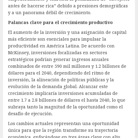
antes de hacerse rica” debido a presiones demográficas
y a un panorama débil de crecimiento.
Palancas clave para el crecimiento productivo
El aumento de la inversión y una asignación de capital
más eficiente son esenciales para impulsar la
productividad en América Latina. De acuerdo con
McKinsey, inversiones focalizadas en sectores
estratégicos podrían generar ingresos anuales
combinados de entre 590 mil millones y 1.2 billones de
dólares para el 2040, dependiendo del ritmo de
inversión, la alineación de políticas públicas y la
evolución de la demanda global. Alcanzar este
crecimiento implicaría inversiones acumuladas de
entre 1.7 a 2.8 billones de dólares el hasta 2040, lo que
subraya tanto la magnitud de la oportunidad como el
desafío de ejecución.
Los cambios actuales representan una oportunidad
única para que la región transforme su trayectoria
económica, enfocándose en tres áreas clave con alto