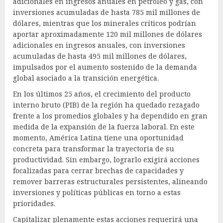
adicionales en ingresos anuales en petróleo y gas, con
inversiones acumuladas de hasta 785 mil millones de
dólares, mientras que los minerales críticos podrían
aportar aproximadamente 120 mil millones de dólares
adicionales en ingresos anuales, con inversiones
acumuladas de hasta 495 mil millones de dólares,
impulsados por el aumento sostenido de la demanda
global asociado a la transición energética.
En los últimos 25 años, el crecimiento del producto
interno bruto (PIB) de la región ha quedado rezagado
frente a los promedios globales y ha dependido en gran
medida de la expansión de la fuerza laboral. En este
momento, América Latina tiene una oportunidad
concreta para transformar la trayectoria de su
productividad. Sin embargo, lograrlo exigirá acciones
focalizadas para cerrar brechas de capacidades y
remover barreras estructurales persistentes, alineando
inversiones y políticas públicas en torno a estas
prioridades.
Capitalizar plenamente estas acciones requerirá una