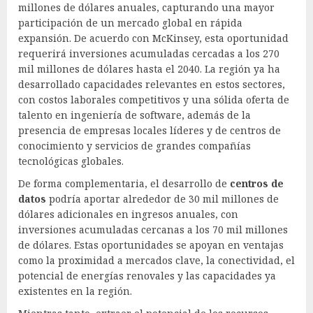
millones de dólares anuales, capturando una mayor
participación de un mercado global en rápida
expansión. De acuerdo con McKinsey, esta oportunidad
requerirá inversiones acumuladas cercadas a los 270
mil millones de dólares hasta el 2040. La región ya ha
desarrollado capacidades relevantes en estos sectores,
con costos laborales competitivos y una sólida oferta de
talento en ingeniería de software, además de la
presencia de empresas locales líderes y de centros de
conocimiento y servicios de grandes compañías
tecnológicas globales.
De forma complementaria, el desarrollo de
centros de
datos
podría aportar alrededor de 30 mil millones de
dólares adicionales en ingresos anuales, con
inversiones acumuladas cercanas a los 70 mil millones
de dólares. Estas oportunidades se apoyan en ventajas
como la proximidad a mercados clave, la conectividad, el
potencial de energías renovales y las capacidades ya
existentes en la región.