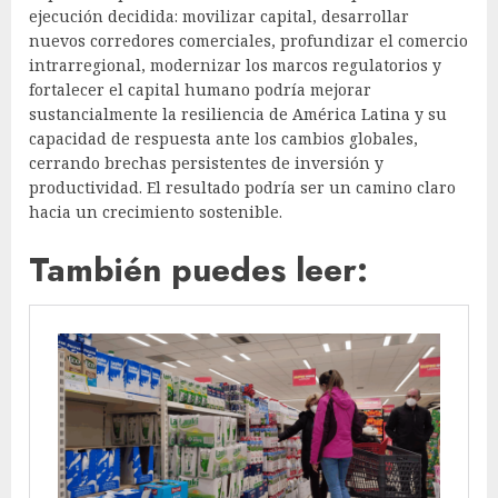
ejecución decidida: movilizar capital, desarrollar
nuevos corredores comerciales, profundizar el comercio
intrarregional, modernizar los marcos regulatorios y
fortalecer el capital humano podría mejorar
sustancialmente la resiliencia de América Latina y su
capacidad de respuesta ante los cambios globales,
cerrando brechas persistentes de inversión y
productividad. El resultado podría ser un camino claro
hacia un crecimiento sostenible.
También puedes leer: