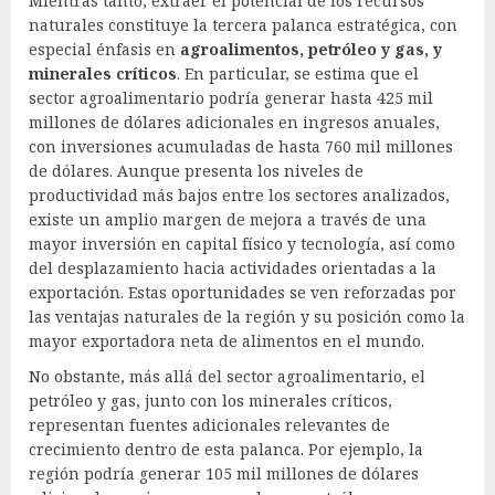
Mientras tanto, extraer el potencial de los recursos
naturales constituye la tercera palanca estratégica, con
especial énfasis en
agroalimentos, petróleo y gas, y
minerales críticos
. En particular, se estima que el
sector agroalimentario podría generar hasta 425 mil
millones de dólares adicionales en ingresos anuales,
con inversiones acumuladas de hasta 760 mil millones
de dólares. Aunque presenta los niveles de
productividad más bajos entre los sectores analizados,
existe un amplio margen de mejora a través de una
mayor inversión en capital físico y tecnología, así como
del desplazamiento hacia actividades orientadas a la
exportación. Estas oportunidades se ven reforzadas por
las ventajas naturales de la región y su posición como la
mayor exportadora neta de alimentos en el mundo.
No obstante, más allá del sector agroalimentario, el
petróleo y gas, junto con los minerales críticos,
representan fuentes adicionales relevantes de
crecimiento dentro de esta palanca. Por ejemplo, la
región podría generar 105 mil millones de dólares