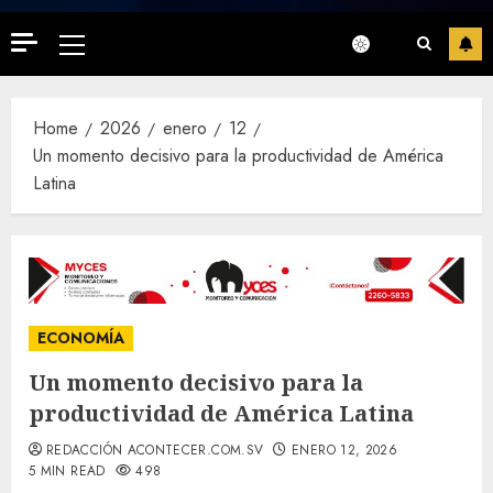
Primary
Menu
Home
2026
enero
12
Un momento decisivo para la productividad de América
Latina
ECONOMÍA
Un momento decisivo para la
productividad de América Latina
REDACCIÓN ACONTECER.COM.SV
ENERO 12, 2026
5 MIN READ
498