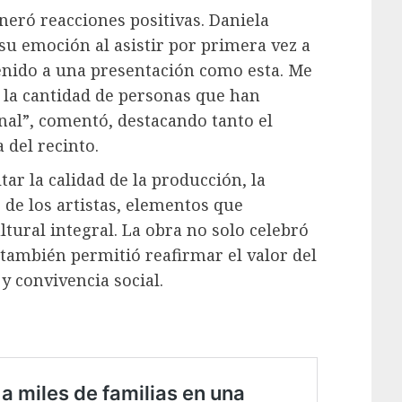
eneró reacciones positivas. Daniela
su emoción al asistir por primera vez a
enido a una presentación como esta. Me
 la cantidad de personas que han
onal”, comentó, destacando tanto el
 del recinto.
tar la calidad de la producción, la
 de los artistas, elementos que
tural integral. La obra no solo celebró
 también permitió reafirmar el valor del
y convivencia social.