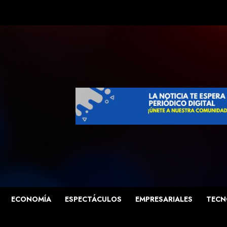
ECONOMÍA
ESPECTÁCULOS
EMPRESARIALES
TECN