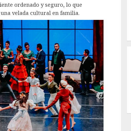
iente ordenado y seguro, lo que
una velada cultural en familia.