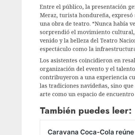
Entre el público, la presentación g
Meraz, turista hondureña, expresó 
una obra de teatro. “Nunca había v
sorprendió el movimiento cultural,
venido y la belleza del Teatro Naci
espectáculo como la infraestructura
Los asistentes coincidieron en resal
organización del evento y el talento
contribuyeron a una experiencia cul
las tradiciones navideñas, sino que
arte como un espacio de encuentro 
También puedes leer: