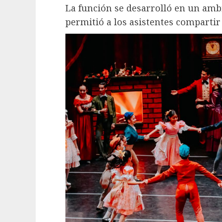
La función se desarrolló en un amb
permitió a los asistentes compartir 