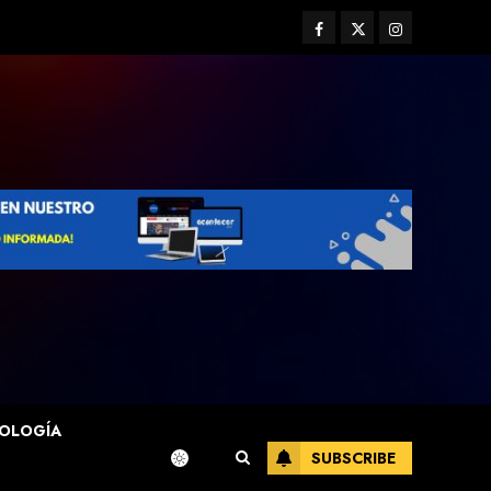
Facebook
Twitter
Instagram
OLOGÍA
SUBSCRIBE