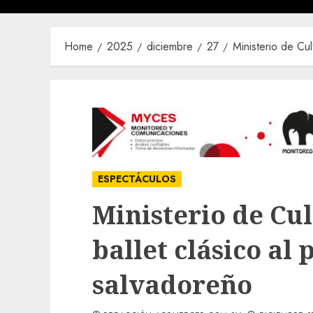
Home
2025
diciembre
27
Ministerio de Cul
ESPECTÁCULOS
Ministerio de Cul
ballet clásico al 
salvadoreño