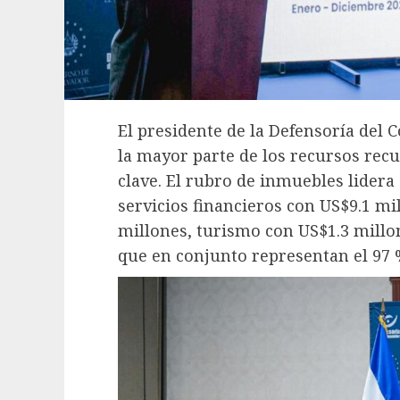
El presidente de la Defensoría del 
la mayor parte de los recursos rec
clave. El rubro de inmuebles lidera
servicios financieros con US$9.1 m
millones, turismo con US$1.3 millo
que en conjunto representan el 97 