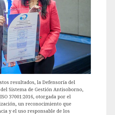
stos resultados, la Defensoría del
 del Sistema de Gestión Antisoborno,
ISO 37001:2016, otorgada por el
zación, un reconocimiento que
cia y el uso responsable de los