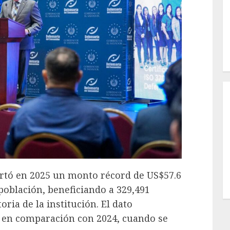
rtó en 2025 un monto récord de US$57.6
población, beneficiando a 329,491
toria de la institución. El dato
 en comparación con 2024, cuando se