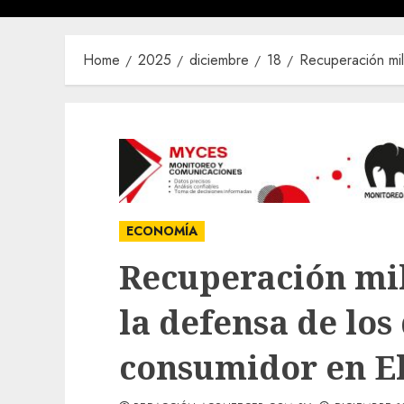
Home
2025
diciembre
18
Recuperación mil
ECONOMÍA
Recuperación mil
la defensa de los
consumidor en E