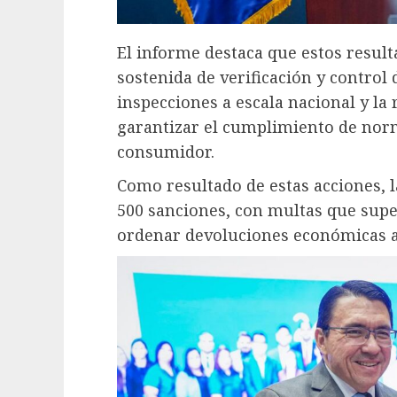
El informe destaca que estos resul
sostenida de verificación y control
inspecciones a escala nacional y la
garantizar el cumplimiento de norm
consumidor.
Como resultado de estas acciones, 
500 sanciones, con multas que supe
ordenar devoluciones económicas a