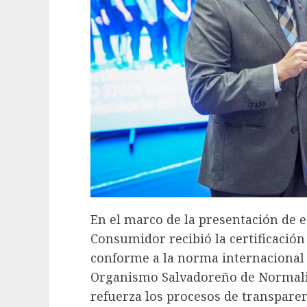
En el marco de la presentación de e
Consumidor recibió la certificación
conforme a la norma internacional 
Organismo Salvadoreño de Normali
refuerza los procesos de transparen