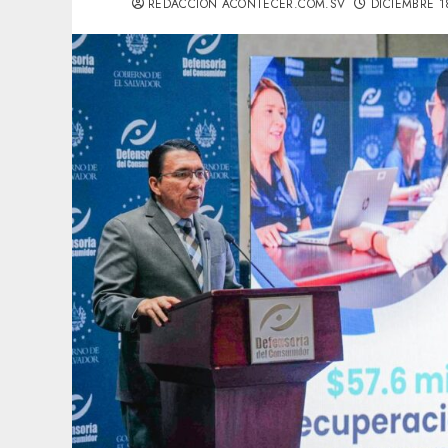
REDACCIÓN ACONTECER.COM.SV
DICIEMBRE 1