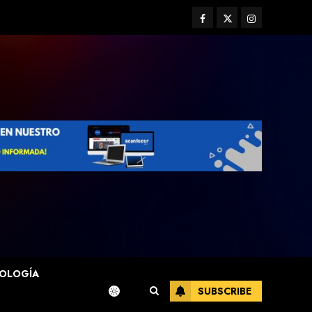
Facebook
Twitter
Instagram
OLOGÍA
SUBSCRIBE