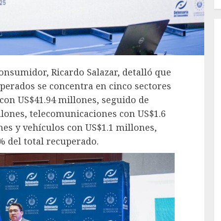
Consumidor, Ricardo Salazar, detalló que
uperados se concentra en cinco sectores
 con US$41.94 millones, seguido de
illones, telecomunicaciones con US$1.6
nes y vehículos con US$1.1 millones,
% del total recuperado.