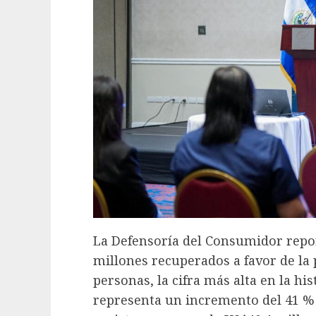
La Defensoría del Consumidor repo
millones recuperados a favor de la 
personas, la cifra más alta en la his
representa un incremento del 41 %