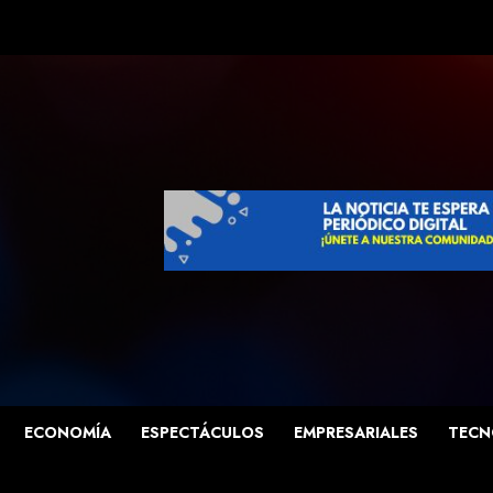
ECONOMÍA
ESPECTÁCULOS
EMPRESARIALES
TECN