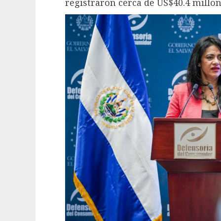
registraron cerca de US$40.4 millon