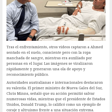
Tras el enfrentamiento, otros videos captaron a Ahmed
sentado en el suelo, consciente pero con la ropa
manchada de sangre, mientras era auxiliado por
personas en el lugar. Las imágenes se viralizaron
rápidamente y generaron una ola de apoyo y
reconocimiento público.
Autoridades australianas e internacionales destacaron
su valentía. El primer ministro de Nueva Gales del Sur,
Chris Minns, señaló que su acción permitió salvar
numerosas vidas, mientras que el presidente de Estados
Unidos, Donald Trump, lo calificó como un ejemplo de
coraje y altruismo frente a una situación extrema.