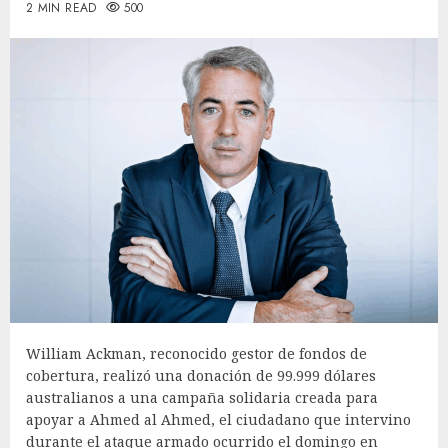
2 MIN READ
500
William Ackman, reconocido gestor de fondos de
cobertura, realizó una donación de 99.999 dólares
australianos a una campaña solidaria creada para
apoyar a Ahmed al Ahmed, el ciudadano que intervino
durante el ataque armado ocurrido el domingo en