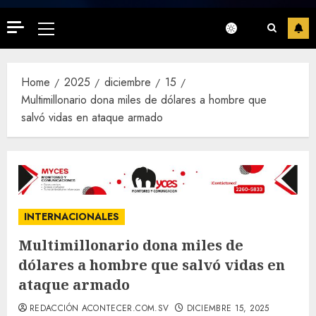
Primary
Menu
Home
2025
diciembre
15
Multimillonario dona miles de dólares a hombre que
salvó vidas en ataque armado
INTERNACIONALES
Multimillonario dona miles de
dólares a hombre que salvó vidas en
ataque armado
REDACCIÓN ACONTECER.COM.SV
DICIEMBRE 15, 2025