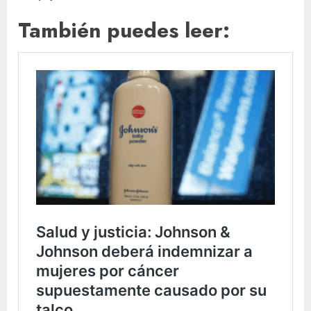
También puedes leer: