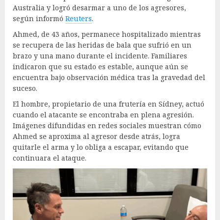
Australia y logró desarmar a uno de los agresores,
según informó
Reuters
.
Ahmed, de 43 años, permanece hospitalizado mientras
se recupera de las heridas de bala que sufrió en un
brazo y una mano durante el incidente. Familiares
indicaron que su estado es estable, aunque aún se
encuentra bajo observación médica tras la gravedad del
suceso.
El hombre, propietario de una frutería en Sídney, actuó
cuando el atacante se encontraba en plena agresión.
Imágenes difundidas en redes sociales muestran cómo
Ahmed se aproxima al agresor desde atrás, logra
quitarle el arma y lo obliga a escapar, evitando que
continuara el ataque.