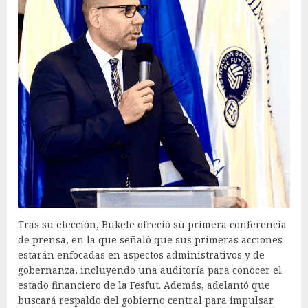
Tras su elección, Bukele ofreció su primera conferencia
de prensa, en la que señaló que sus primeras acciones
estarán enfocadas en aspectos administrativos y de
gobernanza, incluyendo una auditoría para conocer el
estado financiero de la Fesfut. Además, adelantó que
buscará respaldo del gobierno central para impulsar