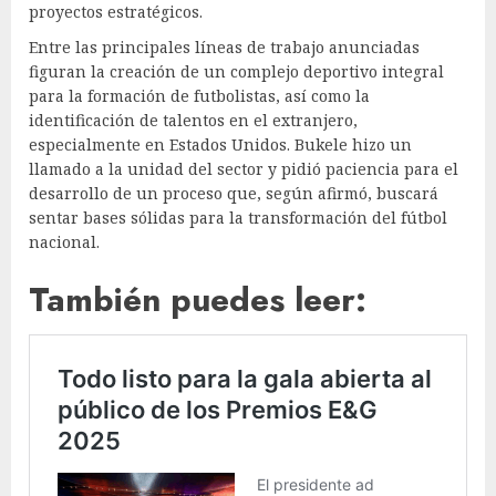
proyectos estratégicos.
Entre las principales líneas de trabajo anunciadas
figuran la creación de un complejo deportivo integral
para la formación de futbolistas, así como la
identificación de talentos en el extranjero,
especialmente en Estados Unidos. Bukele hizo un
llamado a la unidad del sector y pidió paciencia para el
desarrollo de un proceso que, según afirmó, buscará
sentar bases sólidas para la transformación del fútbol
nacional.
También puedes leer: