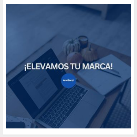
Need to Know About the
Classic Cars in a Retro