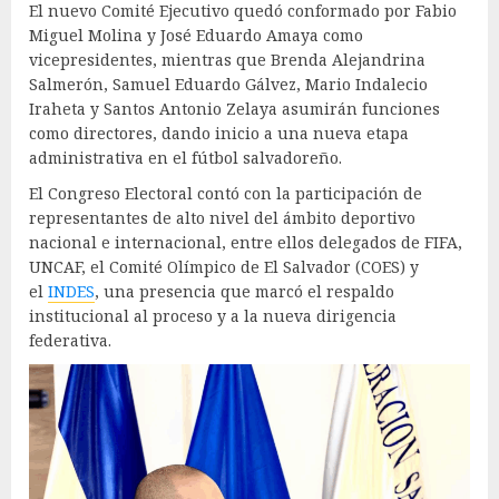
El nuevo Comité Ejecutivo quedó conformado por Fabio
Miguel Molina y José Eduardo Amaya como
vicepresidentes, mientras que Brenda Alejandrina
Salmerón, Samuel Eduardo Gálvez, Mario Indalecio
Iraheta y Santos Antonio Zelaya asumirán funciones
como directores, dando inicio a una nueva etapa
administrativa en el fútbol salvadoreño.
El Congreso Electoral contó con la participación de
representantes de alto nivel del ámbito deportivo
nacional e internacional, entre ellos delegados de FIFA,
UNCAF, el Comité Olímpico de El Salvador (COES) y
el
INDES
, una presencia que marcó el respaldo
institucional al proceso y a la nueva dirigencia
federativa.