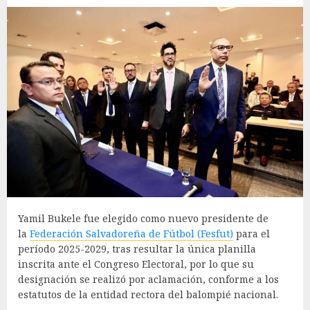
Yamil Bukele fue elegido como nuevo presidente de
la
Federación Salvadoreña de Fútbol (Fesfut)
para el
período 2025-2029, tras resultar la única planilla
inscrita ante el Congreso Electoral, por lo que su
designación se realizó por aclamación, conforme a los
estatutos de la entidad rectora del balompié nacional.