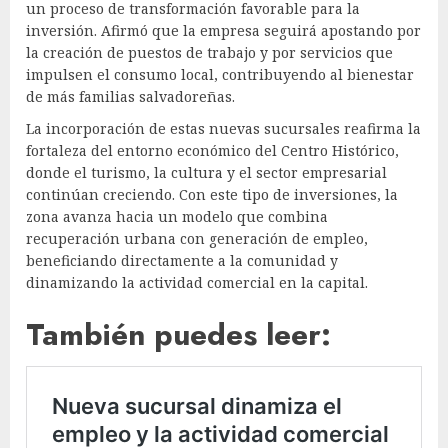
un proceso de transformación favorable para la
inversión. Afirmó que la empresa seguirá apostando por
la creación de puestos de trabajo y por servicios que
impulsen el consumo local, contribuyendo al bienestar
de más familias salvadoreñas.
La incorporación de estas nuevas sucursales reafirma la
fortaleza del entorno económico del Centro Histórico,
donde el turismo, la cultura y el sector empresarial
continúan creciendo. Con este tipo de inversiones, la
zona avanza hacia un modelo que combina
recuperación urbana con generación de empleo,
beneficiando directamente a la comunidad y
dinamizando la actividad comercial en la capital.
También puedes leer: