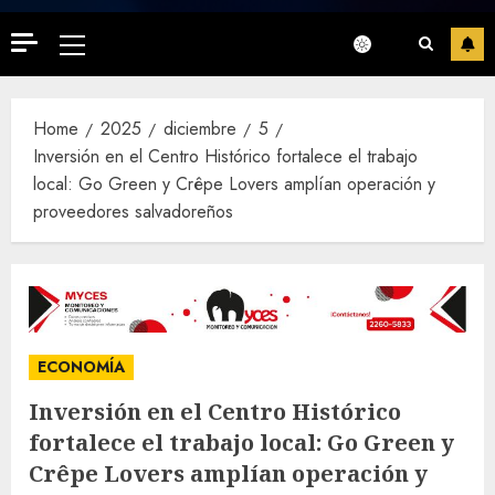
Primary
Menu
Home
2025
diciembre
5
Inversión en el Centro Histórico fortalece el trabajo
local: Go Green y Crêpe Lovers amplían operación y
proveedores salvadoreños
ECONOMÍA
Inversión en el Centro Histórico
fortalece el trabajo local: Go Green y
Crêpe Lovers amplían operación y