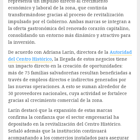
representa un impulso directo al crecimiento
económico y laboral de la zona, que continúa
transformándose gracias al proceso de revitalización
impulsado por el Gobierno. Ambas marcas se integran a
la oferta gastronómica del renovado corazón capitalino,
consolidando un entorno más dinámico y atractivo para
la inversión.
De acuerdo con Adriana Larín, directora de la
Autoridad
del Centro Histórico
, la llegada de estos negocios tiene
un impacto directo en la creación de oportunidades:
más de 75 familias salvadoreñas resultan beneficiadas a
través de empleos directos e indirectos generados por
las nuevas operaciones. A esto se suman alrededor de
50 proveedores nacionales, cuya actividad se fortalece
gracias al crecimiento comercial de la zona.
Larín destacó que la expansión de estas marcas
confirma la confianza que el sector empresarial ha
depositado en la revitalización del Centro Histórico.
Señaló además que la institución continuará
acompañando a los comercios instalados para asegurar