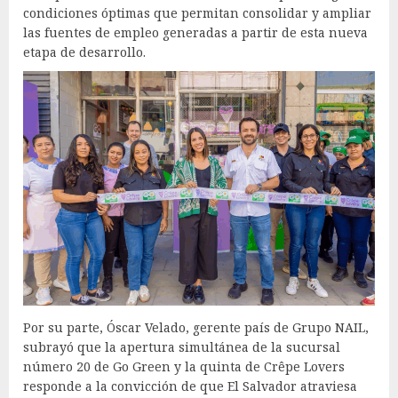
condiciones óptimas que permitan consolidar y ampliar
las fuentes de empleo generadas a partir de esta nueva
etapa de desarrollo.
Por su parte, Óscar Velado, gerente país de Grupo NAIL,
subrayó que la apertura simultánea de la sucursal
número 20 de Go Green y la quinta de Crêpe Lovers
responde a la convicción de que El Salvador atraviesa