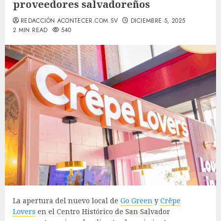
proveedores salvadoreños
REDACCIÓN ACONTECER.COM.SV
DICIEMBRE 5, 2025
2 MIN READ
540
La apertura del nuevo local de
Go Green
y
Crêpe
Lovers
en el Centro Histórico de San Salvador