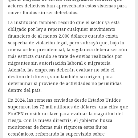
actores delictivos han aprovechado estos sistemas para
mover fondos sin ser detectados.
La institución también recordó que el sector ya está
obligado por ley a reportar cualquier movimiento
financiero de al menos 2,000 dólares cuando exista
sospecha de violación legal, pero subrayó que, bajo la
nueva orden presidencial, la vigilancia deberá ser aún
más estricta cuando se trate de envíos realizados por
migrantes sin autorización laboral o migratoria.
Además, las empresas deberán evaluar no sólo el
destino del dinero, sino también su origen, para
determinar si proviene de actividades no permitidas
dentro del país.
En 2024, las remesas enviadas desde Estados Unidos
superaron los 72 mil millones de dólares, una cifra que
FinCEN considera clave para evaluar la magnitud del
riesgo. Con la nueva directriz, el gobierno busca
monitorear de forma más rigurosa estos flujos
económicos, reforzando la supervisión sobre