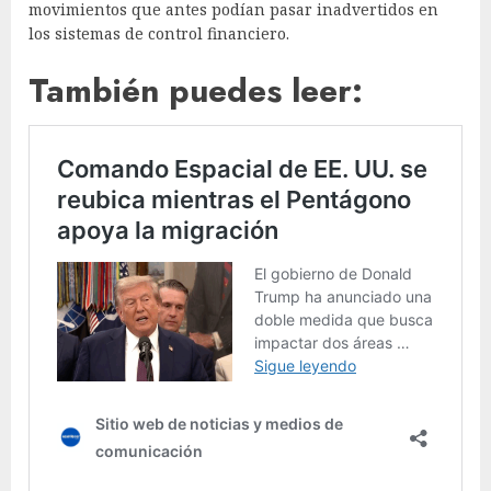
movimientos que antes podían pasar inadvertidos en
los sistemas de control financiero.
También puedes leer: