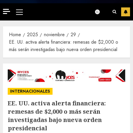
Primary
Menu
Home
2025
noviembre
29
EE. UU. activa alerta financiera: remesas de $2,000 o
más serán investigadas bajo nueva orden presidencial
INTERNACIONALES
EE. UU. activa alerta financiera:
remesas de $2,000 o más serán
investigadas bajo nueva orden
presidencial