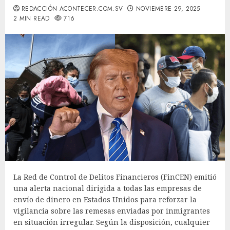
REDACCIÓN ACONTECER.COM.SV
NOVIEMBRE 29, 2025
2 MIN READ
716
La Red de Control de Delitos Financieros (FinCEN) emitió
una alerta nacional dirigida a todas las empresas de
envío de dinero en Estados Unidos para reforzar la
vigilancia sobre las remesas enviadas por inmigrantes
en situación irregular. Según la disposición, cualquier