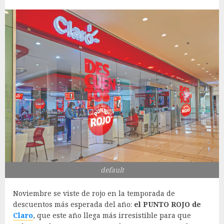
default
Noviembre se viste de rojo en la temporada de
descuentos más esperada del año:
el PUNTO ROJO de
Claro
, que este año llega más irresistible para que