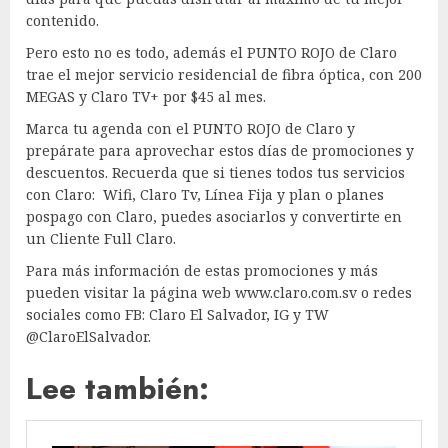
contenido.
Pero esto no es todo, además el PUNTO ROJO de Claro
trae el mejor servicio residencial de fibra óptica, con 200
MEGAS y Claro TV+ por $45 al mes.
Marca tu agenda con el PUNTO ROJO de Claro y
prepárate para aprovechar estos días de promociones y
descuentos. Recuerda que si tienes todos tus servicios
con Claro: Wifi, Claro Tv, Línea Fija y plan o planes
pospago con Claro, puedes asociarlos y convertirte en
un Cliente Full Claro.
Para más información de estas promociones y más
pueden visitar la página web www.claro.com.sv o redes
sociales como FB: Claro El Salvador, IG y TW
@ClaroElSalvador.
Lee también: