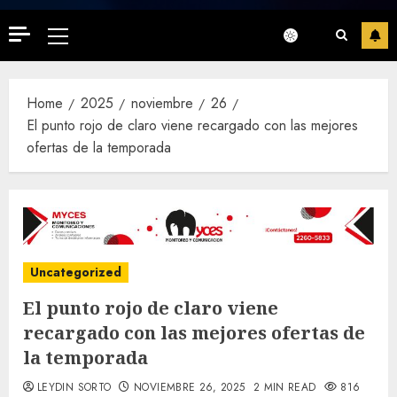
Primary
Menu
Home
2025
noviembre
26
El punto rojo de claro viene recargado con las mejores
ofertas de la temporada
Uncategorized
El punto rojo de claro viene
recargado con las mejores ofertas de
la temporada
LEYDIN SORTO
NOVIEMBRE 26, 2025
2 MIN READ
816