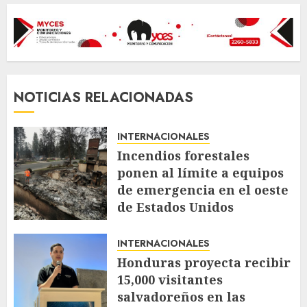
NOTICIAS RELACIONADAS
INTERNACIONALES
Incendios forestales
ponen al límite a equipos
de emergencia en el oeste
de Estados Unidos
AGOSTO 4, 2026
62
INTERNACIONALES
Honduras proyecta recibir
15,000 visitantes
salvadoreños en las