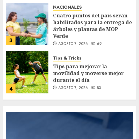
NACIONALES
Cuatro puntos del país serán
habilitados para la entrega de
árboles y plantas de MOP
Verde
3
AGOSTO 7, 2026
69
Tips & Tricks
Tips para mejorar la
movilidad y moverse mejor
durante el día
AGOSTO 7, 2026
80
4