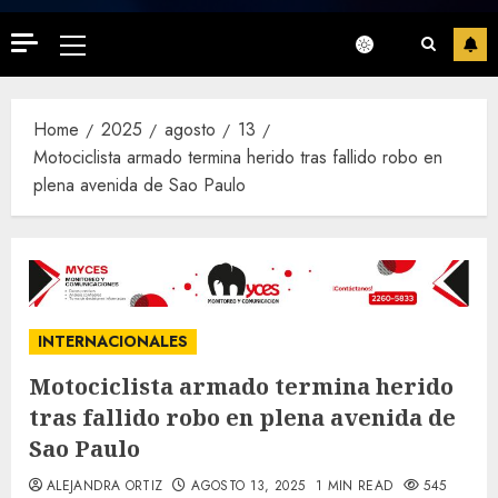
Primary
Menu
Home
2025
agosto
13
Motociclista armado termina herido tras fallido robo en
plena avenida de Sao Paulo
INTERNACIONALES
Motociclista armado termina herido
tras fallido robo en plena avenida de
Sao Paulo
ALEJANDRA ORTIZ
AGOSTO 13, 2025
1 MIN READ
545