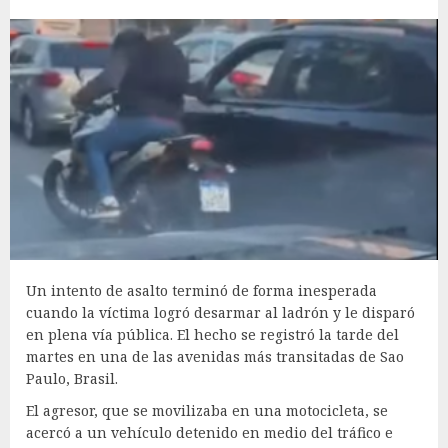
Un intento de asalto terminó de forma inesperada
cuando la víctima logró desarmar al ladrón y le disparó
en plena vía pública. El hecho se registró la tarde del
martes en una de las avenidas más transitadas de Sao
Paulo, Brasil.
El agresor, que se movilizaba en una motocicleta, se
acercó a un vehículo detenido en medio del tráfico e